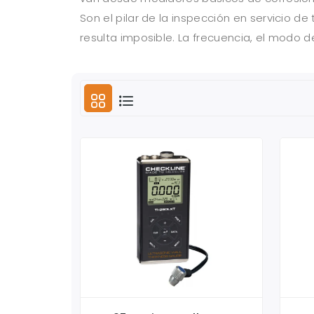
Son el pilar de la inspección en servicio d
resulta imposible. La frecuencia, el modo 