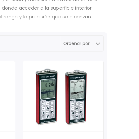
 donde acceder a la superficie interior
 rango y la precisión que se alcanzan.