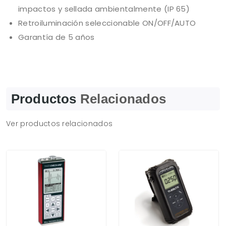
impactos y sellada ambientalmente (IP 65)
Retroiluminación seleccionable ON/OFF/AUTO
Garantía de 5 años
Productos
Relacionados
Ver productos relacionados