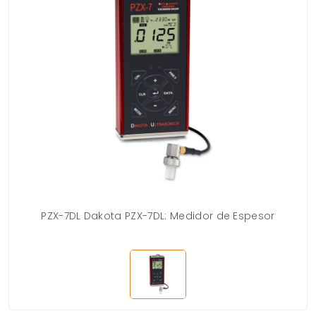
PZX-7DL Dakota PZX-7DL: Medidor de Espesor