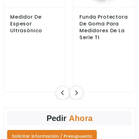
Medidor De
Funda Protectora
Espesor
De Goma Para
Ultrasónico
Medidores De La
Serie TI
Pedir
Ahora
Solicitar información / Presupuesto