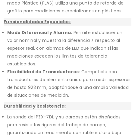
modo Plástico (PLAS) utiliza una punta de retardo de
grafito para mediciones especializadas en plásticos.
Funcionalidades Especiales:
Modo Diferencial y Alarma:
Permite establecer un
valor nominal y muestra la diferencia ± respecto al
espesor real, con alarmas de LED que indican si las
mediciones exceden los límites de tolerancia
establecidos.
Flexibilidad de Transductores:
Compatible con
transductores de elemento único para medir espesores
de hasta 923 mm, adaptándose a una amplia variedad
de situaciones de medición.
Durabilidad y Resistencia:
La sonda del PZX-7DL y su carcasa están diseñadas
para resistir los rigores del trabajo de campo,
garantizando un rendimiento confiable incluso bajo