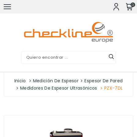
0
Inicio
Medición De Espesor
Espesor De Pared
Medidores De Espesor Ultrasónicos
PZX-7DL