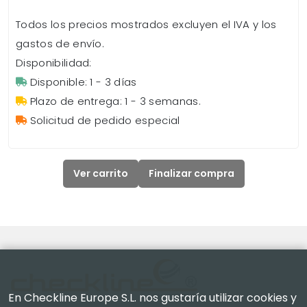
Todos los precios mostrados excluyen el IVA y los
gastos de envío.
Disponibilidad:
Disponible: 1 - 3 días
Plazo de entrega: 1 - 3 semanas.
Solicitud de pedido especial
Ver carrito
Finalizar compra
En Checkline Europe S.L. nos gustaría utilizar cookies y