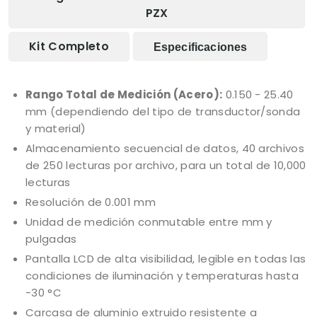
PZX
Kit Completo
Especificaciones
Rango Total de Medición (Acero):
0.150 - 25.40
mm (dependiendo del tipo de transductor/sonda
y material)
Almacenamiento secuencial de datos, 40 archivos
de 250 lecturas por archivo, para un total de 10,000
lecturas
Resolución de 0.001 mm
Unidad de medición conmutable entre mm y
pulgadas
Pantalla LCD de alta visibilidad, legible en todas las
condiciones de iluminación y temperaturas hasta
-30 °C
Carcasa de aluminio extruido resistente a