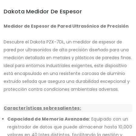
Dakota Medidor De Espesor
Medidor de Espesor de Pared Ultrasónico de Precisión
Descubre el Dakota PZX-7DL, un medidor de espesor de
pared por ultrasonidos de alta precisión diseñado para una
medición detallada en metales y plásticos de paredes finas.
Ideal para entornos industriales exigentes, este dispositivo
está encapsulado en una resistente carcasa de aluminio
extruido sellada que asegura una durabilidad excepcional y
protección contra condiciones ambientales adversas.
Características sobresalientes:
Capacidad de Memoria Avanzada:
Equipado con un
registrador de datos que puede almacenar hasta 10,000
valores en 40 lotes distintos, facilitando la gestión y