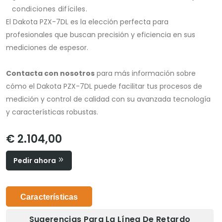
condiciones difíciles.
El Dakota PZX-7DL es la elección perfecta para
profesionales que buscan precisión y eficiencia en sus
mediciones de espesor.
Contacta con nosotros
para más información sobre
cómo el Dakota PZX-7DL puede facilitar tus procesos de
medición y control de calidad con su avanzada tecnología
y características robustas.
€ 2.104,00
Pedir ahora
Características
Sugerencias Para La Línea De Retardo