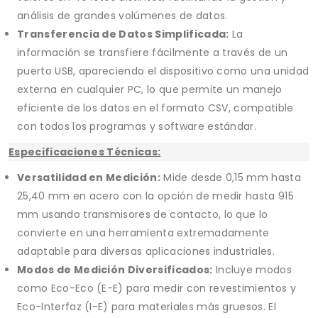
análisis de grandes volúmenes de datos.
Transferencia de Datos Simplificada:
La
información se transfiere fácilmente a través de un
puerto USB, apareciendo el dispositivo como una unidad
externa en cualquier PC, lo que permite un manejo
eficiente de los datos en el formato CSV, compatible
con todos los programas y software estándar.
Especificaciones Técnicas:
Versatilidad en Medición:
Mide desde 0,15 mm hasta
25,40 mm en acero con la opción de medir hasta 915
mm usando transmisores de contacto, lo que lo
convierte en una herramienta extremadamente
adaptable para diversas aplicaciones industriales.
Modos de Medición Diversificados:
Incluye modos
como Eco-Eco (E-E) para medir con revestimientos y
Eco-Interfaz (I-E) para materiales más gruesos. El