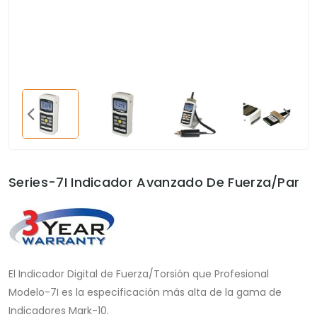
Series-7I Indicador Avanzado De Fuerza/par
El Indicador Digital de Fuerza/Torsión que Profesional
Modelo-7I es la especificación más alta de la gama de
Indicadores Mark-10.