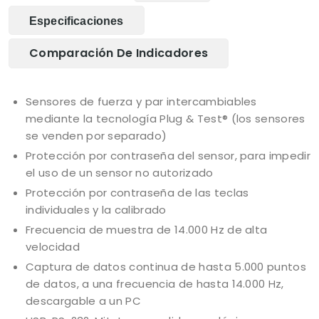
Especificaciones
Comparación De Indicadores
Sensores de fuerza y par intercambiables
mediante la tecnología Plug & Test® (los sensores
se venden por separado)
Protección por contraseña del sensor, para impedir
el uso de un sensor no autorizado
Protección por contraseña de las teclas
individuales y la calibrado
Frecuencia de muestra de 14.000 Hz de alta
velocidad
Captura de datos continua de hasta 5.000 puntos
de datos, a una frecuencia de hasta 14.000 Hz,
descargable a un PC