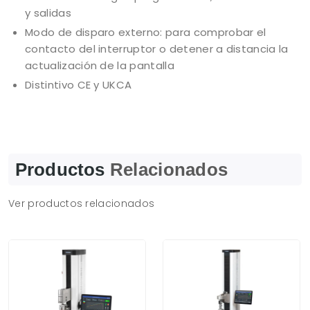
y salidas
Modo de disparo externo: para comprobar el
contacto del interruptor o detener a distancia la
actualización de la pantalla
Distintivo CE y UKCA
Productos
Relacionados
Ver productos relacionados