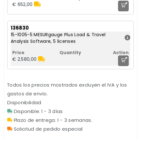
+
€ 652,00
136830
15-1005-5 MESURgauge Plus Load & Travel
Analysis Software, 5 licenses
+
€ 2.580,00
Todos los precios mostrados excluyen el IVA y los
gastos de envío.
Disponibilidad:
Disponible: 1 - 3 días
Plazo de entrega: 1 - 3 semanas.
Solicitud de pedido especial