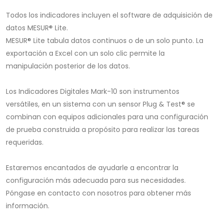
Todos los indicadores incluyen el software de adquisición de
datos MESUR® Lite.
MESUR® Lite tabula datos continuos o de un solo punto. La
exportación a Excel con un solo clic permite la
manipulación posterior de los datos.
Los Indicadores Digitales Mark-10 son instrumentos
versátiles, en un sistema con un sensor Plug & Test® se
combinan con equipos adicionales para una configuración
de prueba construida a propósito para realizar las tareas
requeridas.
Estaremos encantados de ayudarle a encontrar la
configuración más adecuada para sus necesidades.
Póngase en contacto con nosotros para obtener más
información.