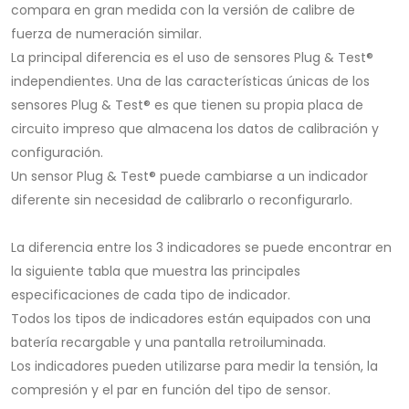
compara en gran medida con la versión de calibre de
fuerza de numeración similar.
La principal diferencia es el uso de sensores Plug & Test®
independientes. Una de las características únicas de los
sensores Plug & Test® es que tienen su propia placa de
circuito impreso que almacena los datos de calibración y
configuración.
Un sensor Plug & Test® puede cambiarse a un indicador
diferente sin necesidad de calibrarlo o reconfigurarlo.
La diferencia entre los 3 indicadores se puede encontrar en
la siguiente tabla que muestra las principales
especificaciones de cada tipo de indicador.
Todos los tipos de indicadores están equipados con una
batería recargable y una pantalla retroiluminada.
Los indicadores pueden utilizarse para medir la tensión, la
compresión y el par en función del tipo de sensor.