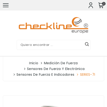
0
Inicio
Medición De Fuerza
Sensores De Fuerza Y Electrónica
Sensores De Fuerza E Indicadores
SERIES-7I