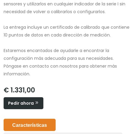
sensores y utilizarlos en cualquier indicador de la serie I sin
necesidad de volver a calibrarlos o configurarlos.
La entrega incluye un certificado de calibrado que contiene
10 puntos de datos en cada dirección de medición.
Estaremos encantados de ayudarle a encontrar la
configuración más adecuada para sus necesidades.
Póngase en contacto con nosotros para obtener más
información.
€ 1.331,00
Pedir ahora
Características