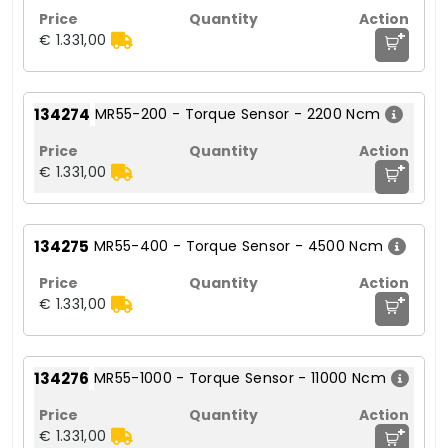
+
€ 1.331,00
134274
MR55-200 - Torque Sensor - 2200 Ncm
+
€ 1.331,00
134275
MR55-400 - Torque Sensor - 4500 Ncm
+
€ 1.331,00
134276
MR55-1000 - Torque Sensor - 11000 Ncm
+
€ 1.331,00