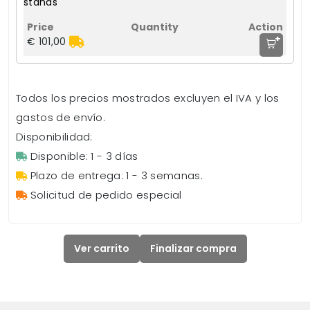
stands
+
€ 101,00
Todos los precios mostrados excluyen el IVA y los
gastos de envío.
Disponibilidad:
Disponible: 1 - 3 días
Plazo de entrega: 1 - 3 semanas.
Solicitud de pedido especial
Ver carrito
Finalizar compra