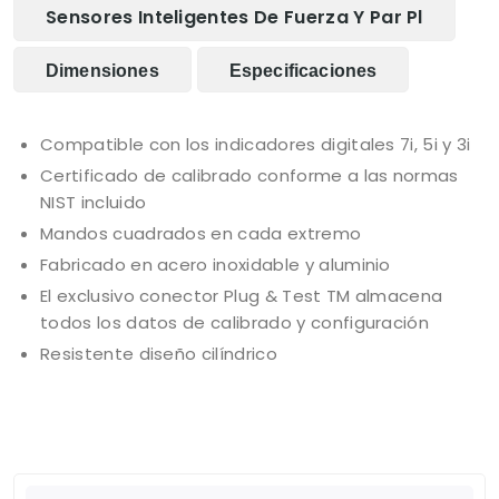
Sensores Inteligentes De Fuerza Y Par Pl
Dimensiones
Especificaciones
Compatible con los indicadores digitales 7i, 5i y 3i
Certificado de calibrado conforme a las normas
NIST incluido
Mandos cuadrados en cada extremo
Fabricado en acero inoxidable y aluminio
El exclusivo conector Plug & Test TM almacena
todos los datos de calibrado y configuración
Resistente diseño cilíndrico