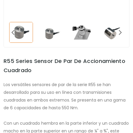
R55 Series Sensor De Par De Accionamiento
Cuadrado
Los versátiles sensores de par de la serie R55 se han
desarrollado para su uso en línea con transmisiones
cuadradas en ambos extremos. Se presenta en una gama
de 6 capacidades de hasta 550 Nm.
Con un cuadrado hembra en la parte inferior y un cuadrado
macho en la parte superior en un rango de ¼" a ¾", este