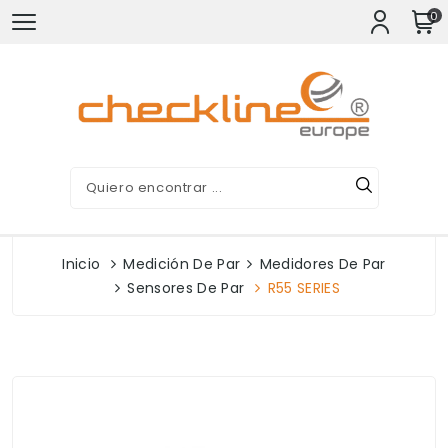
0
Inicio
Medición De Par
Medidores De Par
Sensores De Par
R55 SERIES