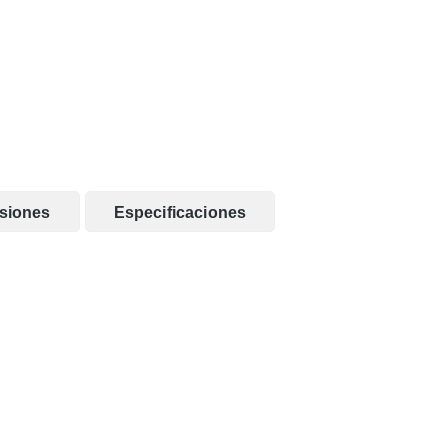
siones
Especificaciones