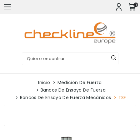
0
Inicio
Medición De Fuerza
Bancos De Ensayo De Fuerza
Bancos De Ensayo De Fuerza Mecánicos
TSF