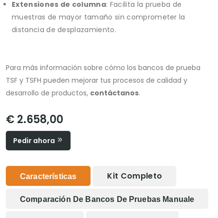
Extensiones de columna
: Facilita la prueba de
muestras de mayor tamaño sin comprometer la
distancia de desplazamiento.
Para más información sobre cómo los bancos de prueba
TSF y TSFH pueden mejorar tus procesos de calidad y
desarrollo de productos,
contáctanos
.
€ 2.658,00
Pedir ahora
Kit Completo
Características
Comparación De Bancos De Pruebas Manuale