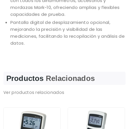
con todos los dinamómetros, accesorios y
mordazas Mark-10, ofreciendo amplias y flexibles
capacidades de prueba.
Pantalla digital de desplazamiento opcional,
mejorando la precisión y visibilidad de las
mediciones, facilitando la recopilación y análisis de
datos.
Productos
Relacionados
Ver productos relacionados