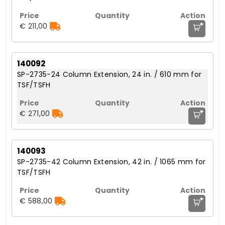
+
€ 211,00
140092
SP-2735-24 Column Extension, 24 in. / 610 mm for
TSF/TSFH
+
€ 271,00
140093
SP-2735-42 Column Extension, 42 in. / 1065 mm for
TSF/TSFH
+
€ 588,00