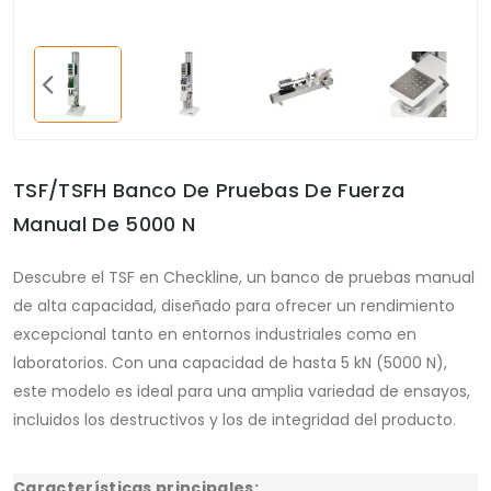
TSF/TSFH Banco De Pruebas De Fuerza
Manual De 5000 N
Descubre el TSF en Checkline, un banco de pruebas manual
de alta capacidad, diseñado para ofrecer un rendimiento
excepcional tanto en entornos industriales como en
laboratorios. Con una capacidad de hasta 5 kN (5000 N),
este modelo es ideal para una amplia variedad de ensayos,
incluidos los destructivos y los de integridad del producto.
Características principales: