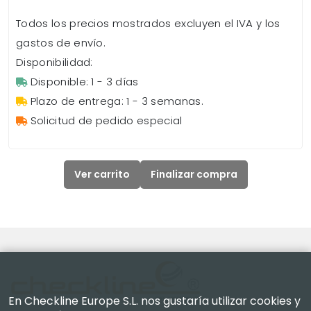
Todos los precios mostrados excluyen el IVA y los
gastos de envío.
Disponibilidad:
Disponible: 1 - 3 días
Plazo de entrega: 1 - 3 semanas.
Solicitud de pedido especial
Ver carrito
Finalizar compra
En Checkline Europe S.L. nos gustaría utilizar cookies y