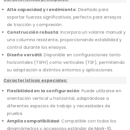
Alta capacidad y rendimiento
: Diseñado para
soportar fuerzas significativas, perfecto para ensayos
de tracción y compresión.
Construcción robusta
: Incorpora un volante manual y
una columna resistente, proporcionando estabilidad y
control durante los ensayos.
Diseño versátil
: Disponible en configuraciones tanto
horizontales (TSFH) como verticales (TSF), permitiendo
su adaptación a distintos entornos y aplicaciones.
Características especiales:
Flexibilidad en la configuración
: Puede utilizarse en
orientación vertical u horizontal, adaptándose a
diferentes espacios de trabajo y necesidades de
prueba.
Amplia compatibilidad
: Compatible con todos los
dinamómetros y accesorios estándar de Mark-10,