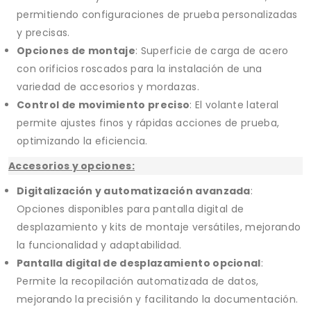
permitiendo configuraciones de prueba personalizadas
y precisas.
Opciones de montaje
: Superficie de carga de acero
con orificios roscados para la instalación de una
variedad de accesorios y mordazas.
Control de movimiento preciso
: El volante lateral
permite ajustes finos y rápidas acciones de prueba,
optimizando la eficiencia.
Accesorios y opciones:
Digitalización y automatización avanzada
:
Opciones disponibles para pantalla digital de
desplazamiento y kits de montaje versátiles, mejorando
la funcionalidad y adaptabilidad.
Pantalla digital de desplazamiento opcional
:
Permite la recopilación automatizada de datos,
mejorando la precisión y facilitando la documentación.