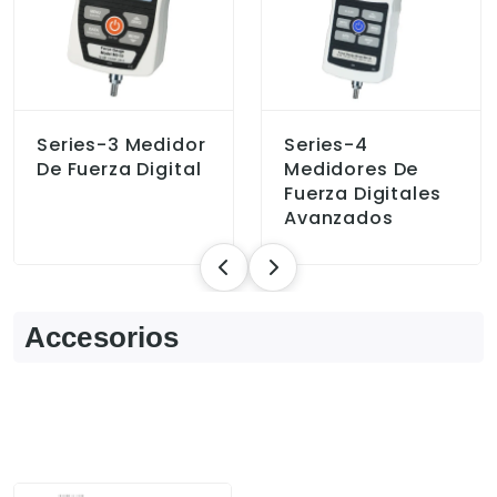
Series-3 Medidor
Series-4
De Fuerza Digital
Medidores De
Fuerza Digitales
Avanzados
Accesorios