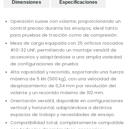
Dimensiones
Especificaciones
Operación suave con volante, proporcionando un
control preciso durante los ensayos, ideal tanto
para pruebas de tracción como de compresión.
Mesa de carga equipada con 25 orificios roscados
#10-32 UNF, permitiendo un montaje versátil de
accesorios y adaptándose a una amplia variedad
de configuraciones de prueba.
Alta capacidad y recorrido, soportando una fuerza
máxima de 5 kN (500 kg), con una velocidad de
desplazamiento de 0,34 mm por revolución del
volante y un recorrido máximo de 102 mm.
Orientación versátil, disponible en configuraciones
vertical y horizontal, adaptándose a distintos
espacios de trabajo y necesidades de ensayo.
Compatibilidad total, completamente compatible