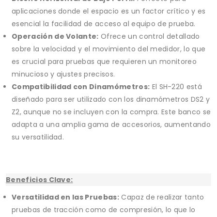
aplicaciones donde el espacio es un factor crítico y es
esencial la facilidad de acceso al equipo de prueba.
Operación de Volante:
Ofrece un control detallado
sobre la velocidad y el movimiento del medidor, lo que
es crucial para pruebas que requieren un monitoreo
minucioso y ajustes precisos.
Compatibilidad con Dinamómetros:
El SH-220 está
diseñado para ser utilizado con los dinamómetros DS2 y
Z2, aunque no se incluyen con la compra. Este banco se
adapta a una amplia gama de accesorios, aumentando
su versatilidad.
Beneficios Clave:
Versatilidad en las Pruebas:
Capaz de realizar tanto
pruebas de tracción como de compresión, lo que lo