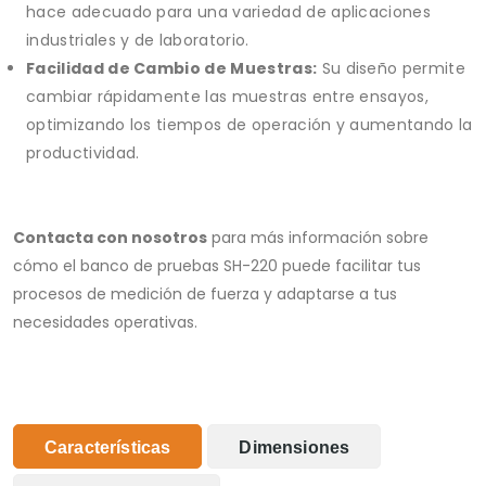
hace adecuado para una variedad de aplicaciones
industriales y de laboratorio.
Facilidad de Cambio de Muestras:
Su diseño permite
cambiar rápidamente las muestras entre ensayos,
optimizando los tiempos de operación y aumentando la
productividad.
Contacta con nosotros
para más información sobre
cómo el banco de pruebas SH-220 puede facilitar tus
procesos de medición de fuerza y adaptarse a tus
necesidades operativas.
Características
Dimensiones