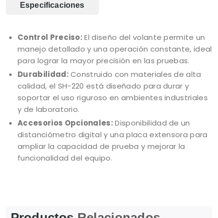
Especificaciones
Control Preciso:
El diseño del volante permite un
manejo detallado y una operación constante, ideal
para lograr la mayor precisión en las pruebas.
Durabilidad:
Construido con materiales de alta
calidad, el SH-220 está diseñado para durar y
soportar el uso riguroso en ambientes industriales
y de laboratorio.
Accesorios Opcionales:
Disponibilidad de un
distanciómetro digital y una placa extensora para
ampliar la capacidad de prueba y mejorar la
funcionalidad del equipo.
Productos
Relacionados