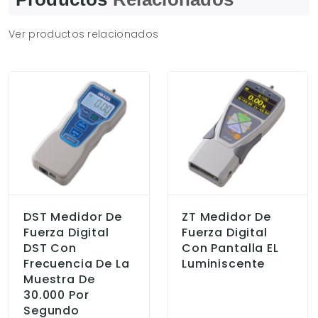
Ver productos relacionados
DST Medidor De
ZT Medidor De
Fuerza Digital
Fuerza Digital
DST Con
Con Pantalla EL
Frecuencia De La
Luminiscente
Muestra De
30.000 Por
Segundo