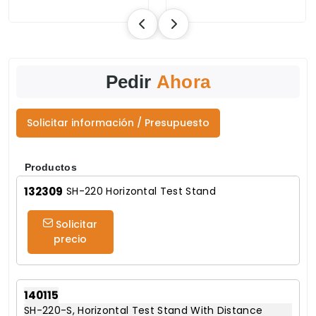
Pedir
Ahora
Solicitar información / Presupuesto
Productos
132309
SH-220 Horizontal Test Stand
Solicitar
precio
140115
SH-220-S, Horizontal Test Stand With Distance