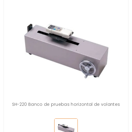
SH-220 Banco de pruebas horizontal de volantes