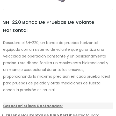
SH-220 Banco De Pruebas De Volante
Horizontal
Descubre el SH-220, un banco de pruebas horizontal
equipado con un sistema de volante que garantiza una
velocidad de operación constante y un posicionamiento
preciso. Este diseño facilita un movimiento bidireccional y
un manejo excepcional durante los ensayos,
proporcionando la máxima precisión en cada prueba. Ideal
para pruebas de pelado y otras mediciones de fuerza
donde la precisión es crucial.
Características Destacadas:
Diseño Horizontal de Bajo Perfil:
Perfecto para