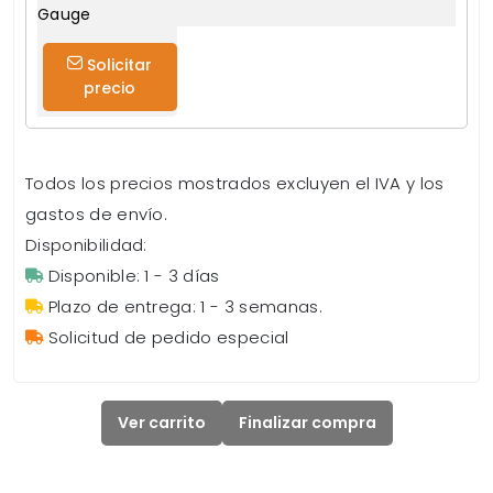
Gauge
Solicitar
precio
Todos los precios mostrados excluyen el IVA y los
gastos de envío.
Disponibilidad:
Disponible: 1 - 3 días
Plazo de entrega: 1 - 3 semanas.
Solicitud de pedido especial
Ver carrito
Finalizar compra