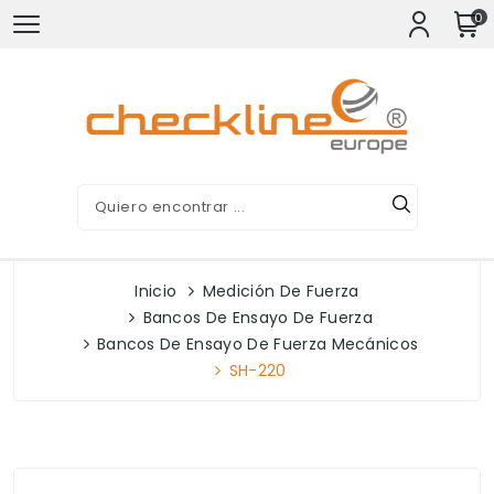
0
Inicio
Medición De Fuerza
Bancos De Ensayo De Fuerza
Bancos De Ensayo De Fuerza Mecánicos
SH-220