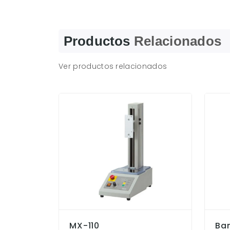
Productos
Relacionados
Ver productos relacionados
MX-110
Ba