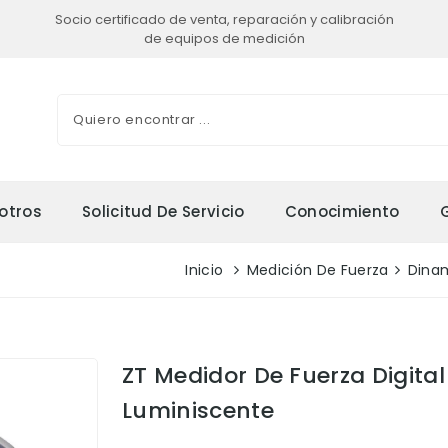
Socio certificado de venta, reparación y calibración
de equipos de medición
otros
Solicitud De Servicio
Conocimiento
Inicio
Medición De Fuerza
Dina
ZT Medidor De Fuerza Digital
Luminiscente