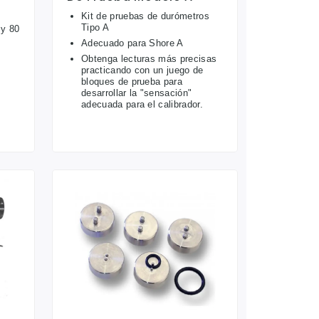
Kit de pruebas de durómetros
Tipo A
 y 80
Adecuado para Shore A
Obtenga lecturas más precisas
practicando con un juego de
bloques de prueba para
desarrollar la "sensación"
adecuada para el calibrador.