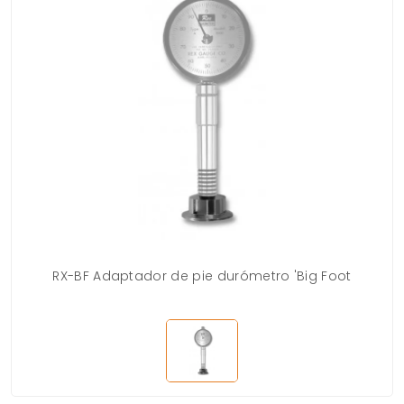
RX-BF Adaptador de pie durómetro 'Big Foot