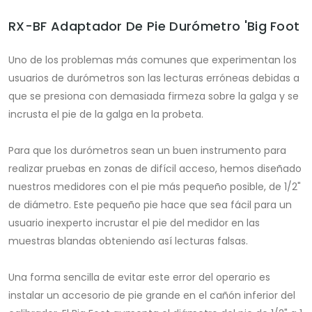
RX-BF Adaptador De Pie Durómetro 'Big Foot
Uno de los problemas más comunes que experimentan los
usuarios de durómetros son las lecturas erróneas debidas a
que se presiona con demasiada firmeza sobre la galga y se
incrusta el pie de la galga en la probeta.
Para que los durómetros sean un buen instrumento para
realizar pruebas en zonas de difícil acceso, hemos diseñado
nuestros medidores con el pie más pequeño posible, de 1/2"
de diámetro. Este pequeño pie hace que sea fácil para un
usuario inexperto incrustar el pie del medidor en las
muestras blandas obteniendo así lecturas falsas.
Una forma sencilla de evitar este error del operario es
instalar un accesorio de pie grande en el cañón inferior del