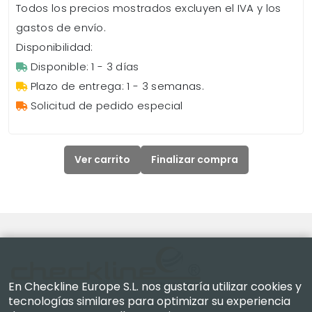
Todos los precios mostrados excluyen el IVA y los
gastos de envío.
Disponibilidad:
Disponible: 1 - 3 días
Plazo de entrega: 1 - 3 semanas.
Solicitud de pedido especial
Ver carrito
Finalizar compra
En Checkline Europe S.L. nos gustaría utilizar cookies y
tecnologías similares para optimizar su experiencia