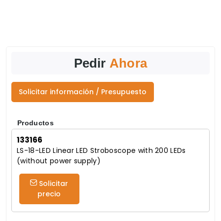
Pedir
Ahora
Solicitar información / Presupuesto
Productos
133166
LS-18-LED Linear LED Stroboscope with 200 LEDs
(without power supply)
Solicitar
precio