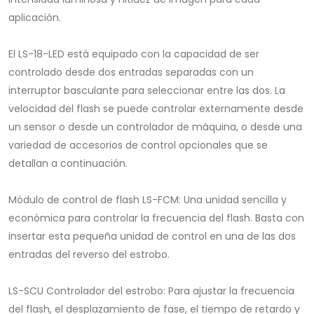
aplicación.
El LS-18-LED está equipado con la capacidad de ser
controlado desde dos entradas separadas con un
interruptor basculante para seleccionar entre las dos. La
velocidad del flash se puede controlar externamente desde
un sensor o desde un controlador de máquina, o desde una
variedad de accesorios de control opcionales que se
detallan a continuación.
Módulo de control de flash LS-FCM: Una unidad sencilla y
económica para controlar la frecuencia del flash. Basta con
insertar esta pequeña unidad de control en una de las dos
entradas del reverso del estrobo.
LS-SCU Controlador del estrobo: Para ajustar la frecuencia
del flash, el desplazamiento de fase, el tiempo de retardo y