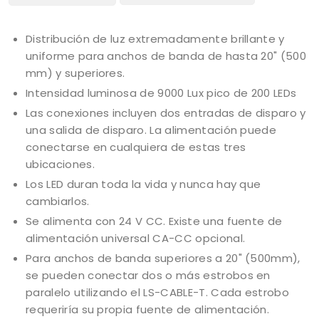
Distribución de luz extremadamente brillante y
uniforme para anchos de banda de hasta 20" (500
mm) y superiores.
Intensidad luminosa de 9000 Lux pico de 200 LEDs
Las conexiones incluyen dos entradas de disparo y
una salida de disparo. La alimentación puede
conectarse en cualquiera de estas tres
ubicaciones.
Los LED duran toda la vida y nunca hay que
cambiarlos.
Se alimenta con 24 V CC. Existe una fuente de
alimentación universal CA-CC opcional.
Para anchos de banda superiores a 20" (500mm),
se pueden conectar dos o más estrobos en
paralelo utilizando el LS-CABLE-T. Cada estrobo
requeriría su propia fuente de alimentación.