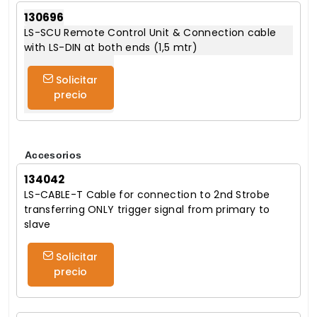
130696
LS-SCU Remote Control Unit & Connection cable
with LS-DIN at both ends (1,5 mtr)
Solicitar
precio
Accesorios
134042
LS-CABLE-T Cable for connection to 2nd Strobe
transferring ONLY trigger signal from primary to
slave
Solicitar
precio