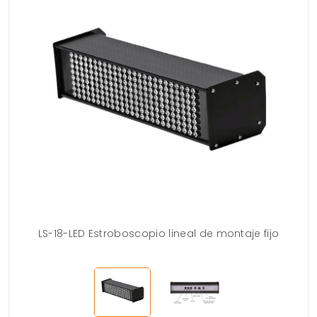
LS-18-LED Estroboscopio lineal de montaje fijo