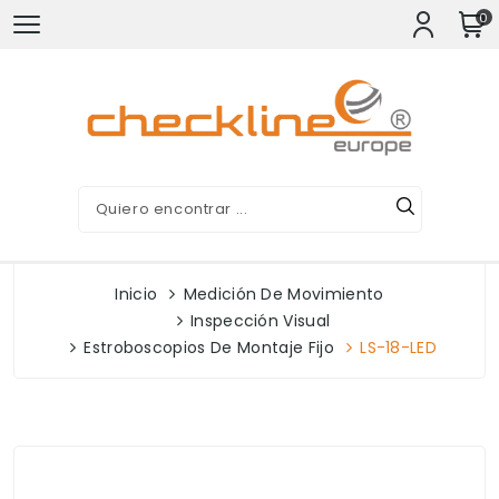
0
Inicio
Medición De Movimiento
Inspección Visual
Estroboscopios De Montaje Fijo
LS-18-LED