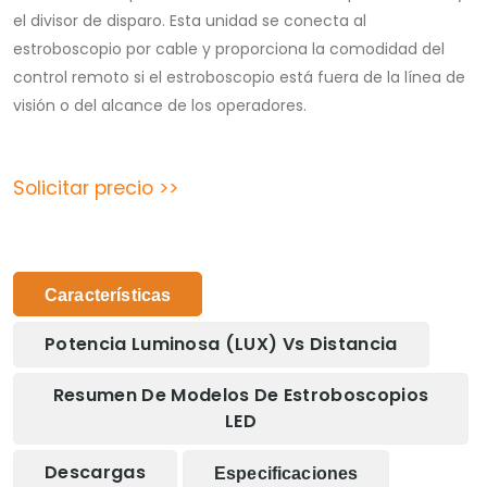
el divisor de disparo. Esta unidad se conecta al
estroboscopio por cable y proporciona la comodidad del
control remoto si el estroboscopio está fuera de la línea de
visión o del alcance de los operadores.
Solicitar precio >>
Características
Potencia Luminosa (LUX) Vs Distancia
Resumen De Modelos De Estroboscopios
LED
Descargas
Especificaciones