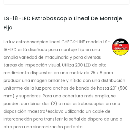
LS-18-LED Estroboscopio Lineal De Montaje
Fijo
La luz estroboscópica lineal CHECK-LINE modelo LS-
18-LED está diseñada para montaje fijo en una
amplia variedad de maquinaria y para diversas
tareas de inspección visual. Utiliza 200 LED de alto
rendimiento dispuestos en una matriz de 25 x 8 para
producir una imagen brillante y nítida con una distribución
uniforme de la luz para anchos de banda de hasta 20" (500
mm) y superiores. Para una cobertura más amplia, se
pueden combinar dos (2) o más estroboscopios en una
disposición maestro/esclavo utilizando un cable de
interconexión para transferir la señal de disparo de uno a
otro para una sincronización perfecta.