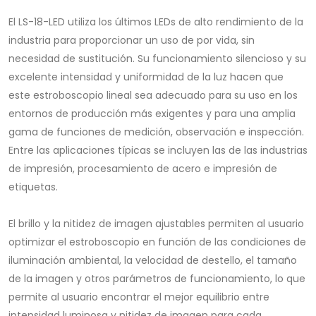
El LS-18-LED utiliza los últimos LEDs de alto rendimiento de la
industria para proporcionar un uso de por vida, sin
necesidad de sustitución. Su funcionamiento silencioso y su
excelente intensidad y uniformidad de la luz hacen que
este estroboscopio lineal sea adecuado para su uso en los
entornos de producción más exigentes y para una amplia
gama de funciones de medición, observación e inspección.
Entre las aplicaciones típicas se incluyen las de las industrias
de impresión, procesamiento de acero e impresión de
etiquetas.
El brillo y la nitidez de imagen ajustables permiten al usuario
optimizar el estroboscopio en función de las condiciones de
iluminación ambiental, la velocidad de destello, el tamaño
de la imagen y otros parámetros de funcionamiento, lo que
permite al usuario encontrar el mejor equilibrio entre
intensidad luminosa y nitidez de imagen para cada