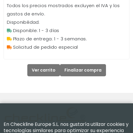
Todos los precios mostrados excluyen el IVA y los
gastos de envío.
Disponibilidad:
Disponible: 1 - 3 días
Plazo de entrega: 1 - 3 semanas.
Solicitud de pedido especial
Ver carrito
Finalizar compra
En Checkline Europe S.L. nos gustaría utilizar cookies y
tecnologías similares para optimizar su experiencia