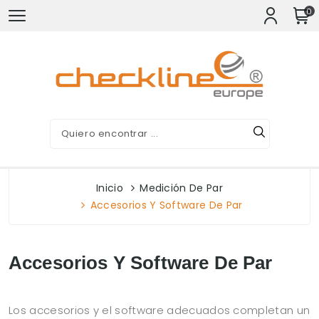
0
Inicio
Medición De Par
Accesorios Y Software De Par
Accesorios Y Software De Par
Los accesorios y el software adecuados completan un