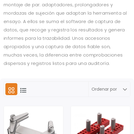
montaje de par: adaptadores, prolongadores y
mordazas de sujeción que adaptan la herramienta al
ensayo. A ellos se suma el software de captura de
datos, que recoge y registra los resultados y genera
informes para la trazabilidad. Unos accesorios
apropiados y una captura de datos fiable son,
muchas veces, la diferencia entre comprobaciones
dispersas y registros listos para una auditoría.