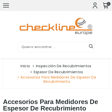
0
Inicio
Inspección De Recubrimientos
Espesor De Recubrimientos
Accesorios Para Medidores De Espesor De
Recubrimiento
Accesorios Para Medidores De
Espesor De Recubrimiento