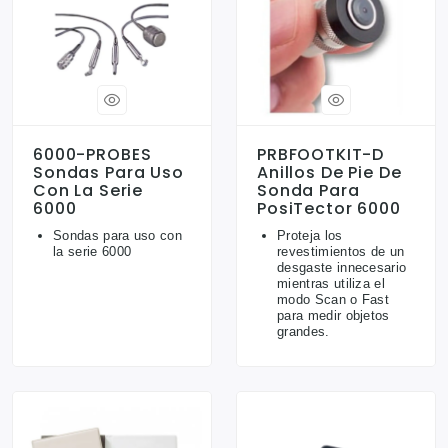
6000-PROBES
PRBFOOTKIT-D
Sondas Para Uso
Anillos De Pie De
Con La Serie
Sonda Para
6000
PosiTector 6000
Sondas para uso con
Proteja los
la serie 6000
revestimientos de un
desgaste innecesario
mientras utiliza el
modo Scan o Fast
para medir objetos
grandes.