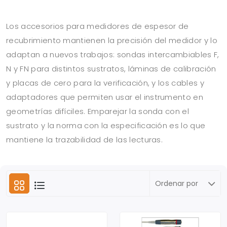
Los accesorios para medidores de espesor de
recubrimiento mantienen la precisión del medidor y lo
adaptan a nuevos trabajos: sondas intercambiables F,
N y FN para distintos sustratos, láminas de calibración
y placas de cero para la verificación, y los cables y
adaptadores que permiten usar el instrumento en
geometrías difíciles. Emparejar la sonda con el
sustrato y la norma con la especificación es lo que
mantiene la trazabilidad de las lecturas.