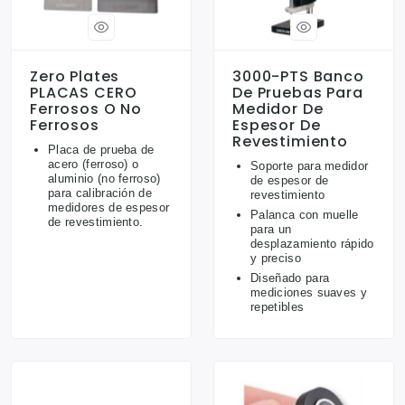
Zero Plates
3000-PTS Banco
PLACAS CERO
De Pruebas Para
Ferrosos O No
Medidor De
Ferrosos
Espesor De
Revestimiento
Placa de prueba de
acero (ferroso) o
Soporte para medidor
aluminio (no ferroso)
de espesor de
para calibración de
revestimiento
medidores de espesor
Palanca con muelle
de revestimiento.
para un
desplazamiento rápido
y preciso
Diseñado para
mediciones suaves y
repetibles