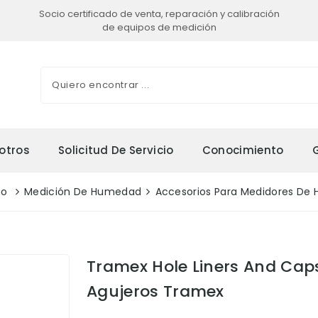
Socio certificado de venta, reparación y calibración
de equipos de medición
otros
Solicitud De Servicio
Conocimiento
io
Medición De Humedad
Accesorios Para Medidores De
Tramex Hole Liners And Cap
Agujeros Tramex