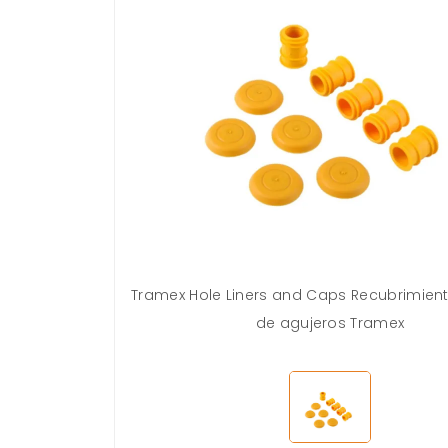
Tramex Hole Liners and Caps Recubrimien
de agujeros Tramex