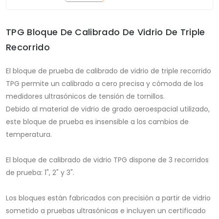
TPG Bloque De Calibrado De Vidrio De Triple
Recorrido
El bloque de prueba de calibrado de vidrio de triple recorrido
TPG permite un calibrado a cero precisa y cómoda de los
medidores ultrasónicos de tensión de tornillos.
Debido al material de vidrio de grado aeroespacial utilizado,
este bloque de prueba es insensible a los cambios de
temperatura.
El bloque de calibrado de vidrio TPG dispone de 3 recorridos
de prueba: 1", 2" y 3".
Los bloques están fabricados con precisión a partir de vidrio
sometido a pruebas ultrasónicas e incluyen un certificado