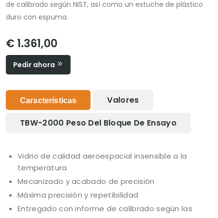
de calibrado según NIST, así como un estuche de plástico
duro con espuma.
€ 1.361,00
Pedir ahora
Valores
Características
TBW-2000 Peso Del Bloque De Ensayo
Vidrio de calidad aeroespacial insensible a la
temperatura
Mecanizado y acabado de precisión
Máxima precisión y repetibilidad
Entregado con informe de calibrado según las