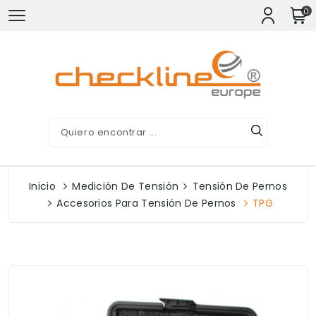
0
Inicio
Medición De Tensión
Tensión De Pernos
Accesorios Para Tensión De Pernos
TPG