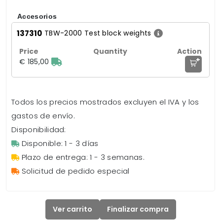
Accesorios
137310
TBW-2000 Test block weights
+
€ 185,00
Todos los precios mostrados excluyen el IVA y los
gastos de envío.
Disponibilidad:
Disponible: 1 - 3 días
Plazo de entrega: 1 - 3 semanas.
Solicitud de pedido especial
Ver carrito
Finalizar compra