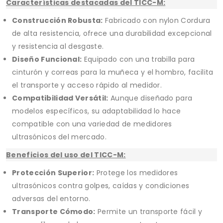
Características destacadas del TICC-M:
Construcción Robusta:
Fabricado con nylon Cordura
de alta resistencia, ofrece una durabilidad excepcional
y resistencia al desgaste.
Diseño Funcional:
Equipado con una trabilla para
cinturón y correas para la muñeca y el hombro, facilita
el transporte y acceso rápido al medidor.
Compatibilidad Versátil:
Aunque diseñado para
modelos específicos, su adaptabilidad lo hace
compatible con una variedad de medidores
ultrasónicos del mercado.
Beneficios del uso del TICC-M:
Protección Superior:
Protege los medidores
ultrasónicos contra golpes, caídas y condiciones
adversas del entorno.
Transporte Cómodo:
Permite un transporte fácil y