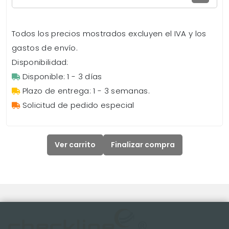
Todos los precios mostrados excluyen el IVA y los
gastos de envío.
Disponibilidad:
Disponible: 1 - 3 días
Plazo de entrega: 1 - 3 semanas.
Solicitud de pedido especial
Ver carrito
Finalizar compra