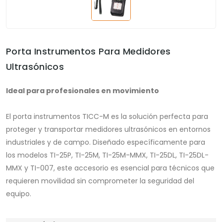
Porta Instrumentos Para Medidores
Ultrasónicos
Ideal para profesionales en movimiento
El porta instrumentos TICC-M es la solución perfecta para
proteger y transportar medidores ultrasónicos en entornos
industriales y de campo. Diseñado específicamente para
los modelos TI-25P, TI-25M, TI-25M-MMX, TI-25DL, TI-25DL-
MMX y TI-007, este accesorio es esencial para técnicos que
requieren movilidad sin comprometer la seguridad del
equipo.