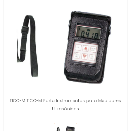
TICC-M TICC-M Porta Instrumentos para Medidores
Ultrasónicos