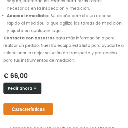
seguro, liberando las manos para otras tareas
necesarias en la inspección y medición.
Acceso Inmediato:
Su diseño permite un acceso
rápido al medidor, lo que agiliza las tareas de medición
y ajuste en cualquier lugar.
Contacta con nosotros
para más información o para
realizar un pedido. Nuestro equipo está listo para ayudarte a
seleccionar la mejor solución de transporte y protección
para tus instrumentos de medición.
€ 66,00
Pedir ahora
Características