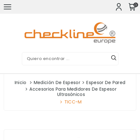
0
Inicio
Medición De Espesor
Espesor De Pared
Accesorios Para Medidores De Espesor
Ultrasónicos
TICC-M