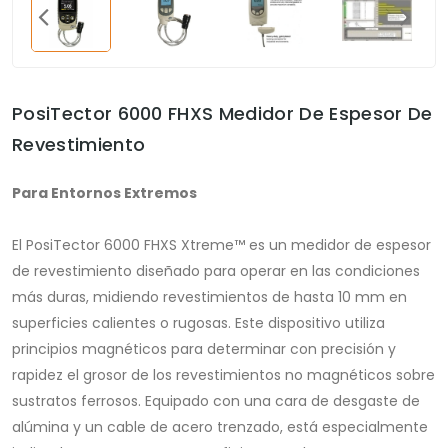
PosiTector 6000 FHXS Medidor De Espesor De
Revestimiento
Para Entornos Extremos
El PosiTector 6000 FHXS Xtreme™ es un medidor de espesor
de revestimiento diseñado para operar en las condiciones
más duras, midiendo revestimientos de hasta 10 mm en
superficies calientes o rugosas. Este dispositivo utiliza
principios magnéticos para determinar con precisión y
rapidez el grosor de los revestimientos no magnéticos sobre
sustratos ferrosos. Equipado con una cara de desgaste de
alúmina y un cable de acero trenzado, está especialmente