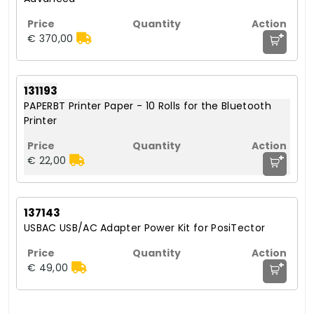
+
€ 370,00
131193
PAPERBT Printer Paper - 10 Rolls for the Bluetooth
Printer
+
€ 22,00
137143
USBAC USB/AC Adapter Power Kit for PosiTector
+
€ 49,00