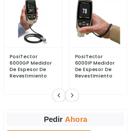
PosiTector
PosiTector
6000GP Medidor
6000IP Medidor
De Espesor De
De Espesor De
Revestimiento
Revestimiento
Pedir
Ahora