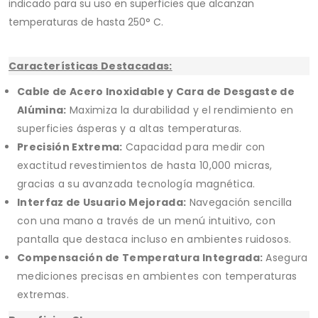
indicado para su uso en superficies que alcanzan
temperaturas de hasta 250° C.
Características Destacadas:
Cable de Acero Inoxidable y Cara de Desgaste de
Alúmina:
Maximiza la durabilidad y el rendimiento en
superficies ásperas y a altas temperaturas.
Precisión Extrema:
Capacidad para medir con
exactitud revestimientos de hasta 10,000 micras,
gracias a su avanzada tecnología magnética.
Interfaz de Usuario Mejorada:
Navegación sencilla
con una mano a través de un menú intuitivo, con
pantalla que destaca incluso en ambientes ruidosos.
Compensación de Temperatura Integrada:
Asegura
mediciones precisas en ambientes con temperaturas
extremas.