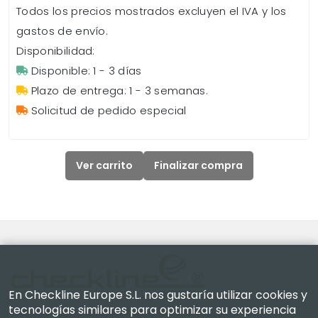
Todos los precios mostrados excluyen el IVA y los
gastos de envío.
Disponibilidad:
Disponible: 1 - 3 días
Plazo de entrega: 1 - 3 semanas.
Solicitud de pedido especial
Ver carrito
Finalizar compra
En Checkline Europe S.L. nos gustaría utilizar cookies y
tecnologías similares para optimizar su experiencia