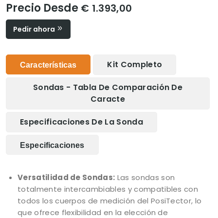
Precio Desde
€ 1.393,00
Pedir ahora
Kit Completo
Características
Sondas - Tabla De Comparación De
Caracte
Especificaciones De La Sonda
Especificaciones
Versatilidad de Sondas:
Las sondas son
totalmente intercambiables y compatibles con
todos los cuerpos de medición del PosiTector, lo
que ofrece flexibilidad en la elección de