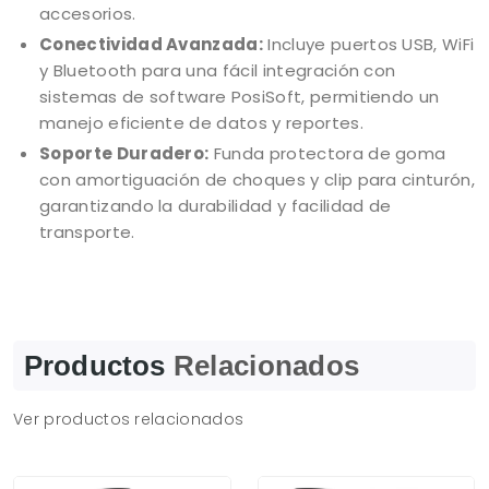
accesorios.
Conectividad Avanzada:
Incluye puertos USB, WiFi
y Bluetooth para una fácil integración con
sistemas de software PosiSoft, permitiendo un
manejo eficiente de datos y reportes.
Soporte Duradero:
Funda protectora de goma
con amortiguación de choques y clip para cinturón,
garantizando la durabilidad y facilidad de
transporte.
Productos
Relacionados
Ver productos relacionados