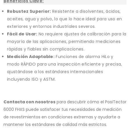
Beneficios Clave:
Robustez Superior:
Resistente a disolventes, ácidos,
aceites, agua y polvo, lo que lo hace ideal para uso en
exteriores y entornos industriales severos.
Fácil de Usar:
No requiere ajustes de calibración para la
mayoría de las aplicaciones, permitiendo mediciones
rápidas y fiables sin complicaciones.
Medición Adaptable:
Funciones de alarma HiLo y
modo RÁPIDO para una inspección eficiente y precisa,
ajustándose a los estándares internacionales
incluyendo ISO y ASTM.
Contacta con nosotros
para descubrir cómo el PosiTector
6000 FHXS puede satisfacer tus necesidades de medición
de revestimientos en condiciones extremas y ayudarte a
mantener los estándares de calidad más estrictos.