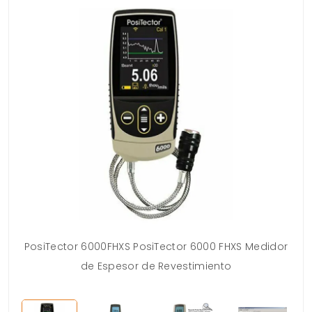
PosiTector 6000FHXS PosiTector 6000 FHXS Medidor
de Espesor de Revestimiento