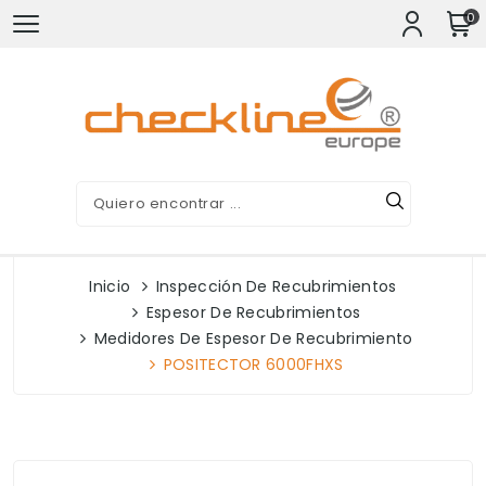
0
Inicio
Inspección De Recubrimientos
Espesor De Recubrimientos
Medidores De Espesor De Recubrimiento
POSITECTOR 6000FHXS