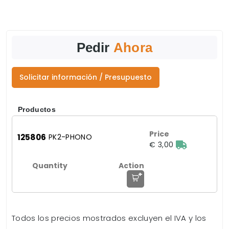
Pedir
Ahora
Solicitar información / Presupuesto
Productos
125806
PK2-PHONO
€ 3,00
+
Todos los precios mostrados excluyen el IVA y los