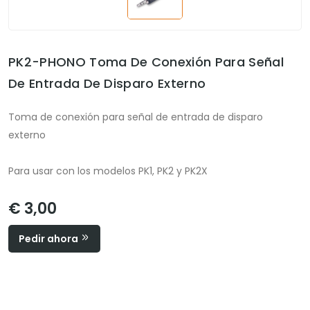
PK2-PHONO Toma De Conexión Para Señal
De Entrada De Disparo Externo
Toma de conexión para señal de entrada de disparo
externo
Para usar con los modelos PK1, PK2 y PK2X
€ 3,00
Pedir ahora