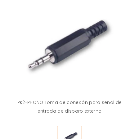
PK2-PHONO Toma de conexión para señal de
entrada de disparo externo