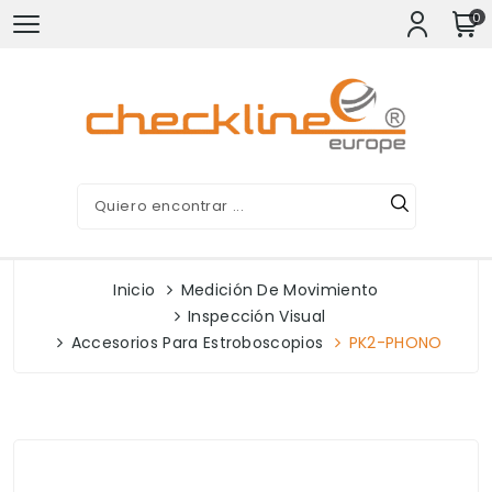
0
Inicio
Medición De Movimiento
Inspección Visual
Accesorios Para Estroboscopios
PK2-PHONO