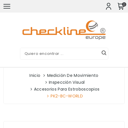
0
Inicio
Medición De Movimiento
Inspección Visual
Accesorios Para Estroboscopios
PK2-BC-WORLD