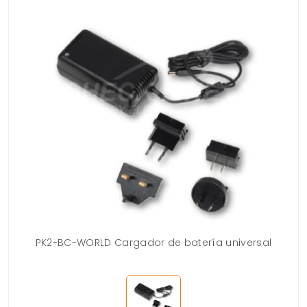
PK2-BC-WORLD Cargador de batería universal