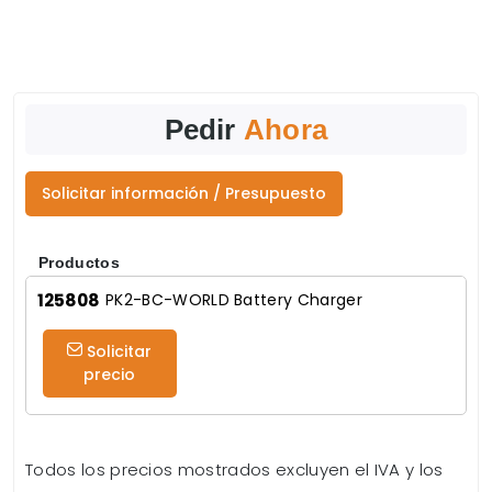
Pedir
Ahora
Solicitar información / Presupuesto
Productos
125808
PK2-BC-WORLD Battery Charger
Solicitar
precio
Todos los precios mostrados excluyen el IVA y los