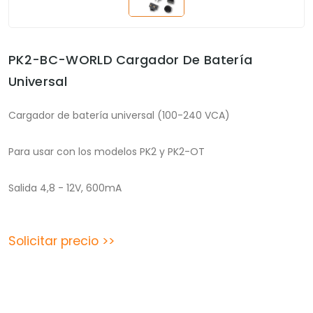
PK2-BC-WORLD Cargador De Batería
Universal
Cargador de batería universal (100-240 VCA)
Para usar con los modelos PK2 y PK2-OT
Salida 4,8 - 12V, 600mA
Solicitar precio >>