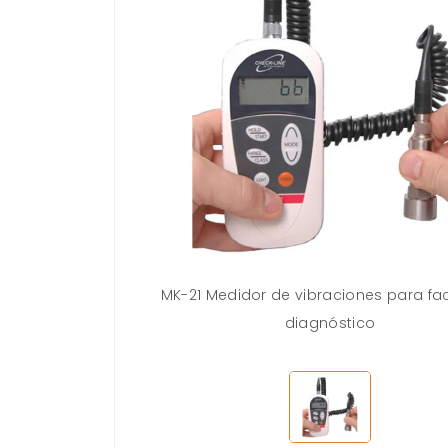
MK-21 Medidor de vibraciones para facil
diagnóstico