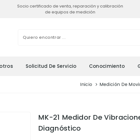
Socio certificado de venta, reparación y calibración
de equipos de medición
otros
Solicitud De Servicio
Conocimiento
Inicio
Medición De Mov
MK-21 Medidor De Vibraciones
Diagnóstico