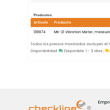
Productos
Artículo
Producto
139974
MK-21 Vibration Meter, measuri
Todos los precios mostrados excluyen el I
Disponibilidad:
Disponible: 1 - 3 días
,
Empr