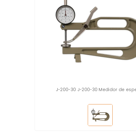
J-200-30 J-200-30 Medidor de esp