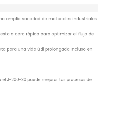
a amplia variedad de materiales industriales
ta a cero rápida para optimizar el flujo de
a para una vida útil prolongada incluso en
 el J-200-30 puede mejorar tus procesos de