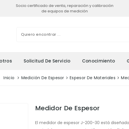
Socio certificado de venta, reparación y calibración
de equipos de medición
otros
Solicitud De Servicio
Conocimiento
Inicio
Medición De Espesor
Espesor De Materiales
Med
Medidor De Espesor
El medidor de espesor J-200-30 está diseñado