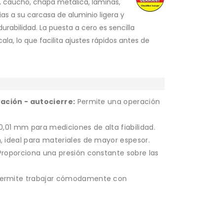
ro, caucho, chapa metálica, láminas,
as a su carcasa de aluminio ligera y
rabilidad. La puesta a cero es sencilla
ala, lo que facilita ajustes rápidos antes de
ación - autocierre:
Permite una operación
,01 mm para mediciones de alta fiabilidad.
 ideal para materiales de mayor espesor.
roporciona una presión constante sobre las
ermite trabajar cómodamente con