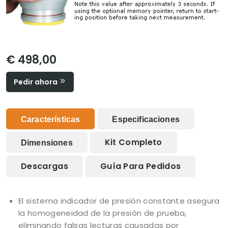
€ 498,00
Pedir ahora
Características
Especificaciones
Kit Completo
Dimensiones
Descargas
Guía Para Pedidos
El sistema indicador de presión constante asegura
la homogeneidad de la presión de prueba,
eliminando falsas lecturas causadas por