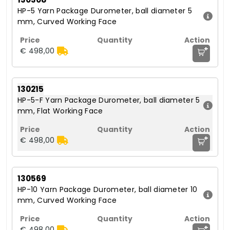
HP-5 Yarn Package Durometer, ball diameter 5
mm, Curved Working Face
+
€ 498,00
130215
HP-5-F Yarn Package Durometer, ball diameter 5
mm, Flat Working Face
+
€ 498,00
130569
HP-10 Yarn Package Durometer, ball diameter 10
mm, Curved Working Face
+
€ 498,00