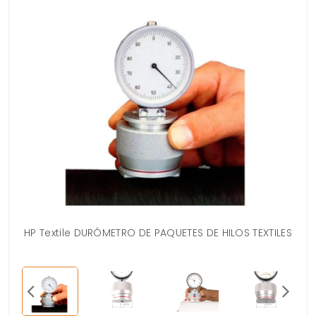
HP Textile DURÓMETRO DE PAQUETES DE HILOS TEXTILES