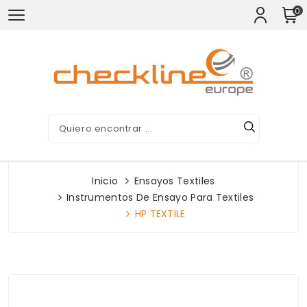
0
Inicio
Ensayos Textiles
Instrumentos De Ensayo Para Textiles
HP TEXTILE