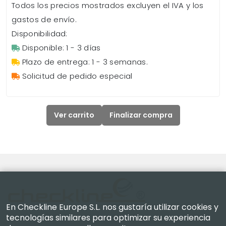
Todos los precios mostrados excluyen el IVA y los
gastos de envío.
Disponibilidad:
Disponible: 1 - 3 días
Plazo de entrega: 1 - 3 semanas.
Solicitud de pedido especial
Ver carrito
Finalizar compra
En Checkline Europe S.L. nos gustaría utilizar cookies y
tecnologías similares para optimizar su experiencia