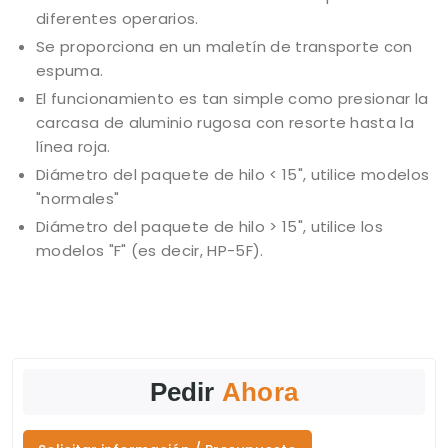
diferentes operarios.
Se proporciona en un maletín de transporte con
espuma.
El funcionamiento es tan simple como presionar la
carcasa de aluminio rugosa con resorte hasta la
línea roja.
Diámetro del paquete de hilo < 15", utilice modelos
"normales"
Diámetro del paquete de hilo > 15", utilice los
modelos "F" (es decir, HP-5F).
Pedir
Ahora