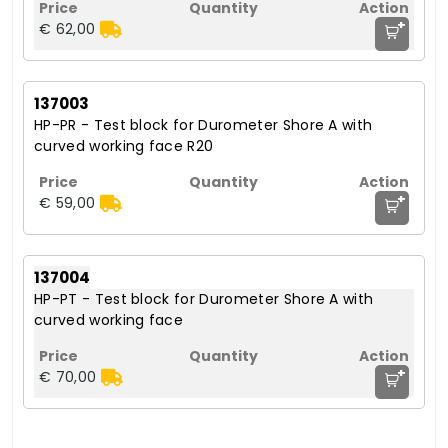
+
€ 62,00
137003
HP-PR - Test block for Durometer Shore A with
curved working face R20
+
€ 59,00
137004
HP-PT - Test block for Durometer Shore A with
curved working face
+
€ 70,00