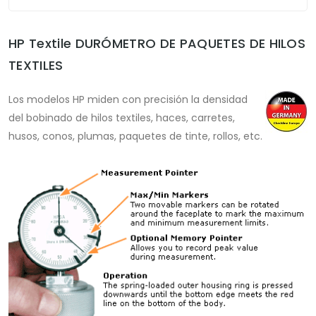
HP Textile DURÓMETRO DE PAQUETES DE HILOS
TEXTILES
Los modelos HP miden con precisión la densidad
del bobinado de hilos textiles, haces, carretes,
husos, conos, plumas, paquetes de tinte, rollos, etc.