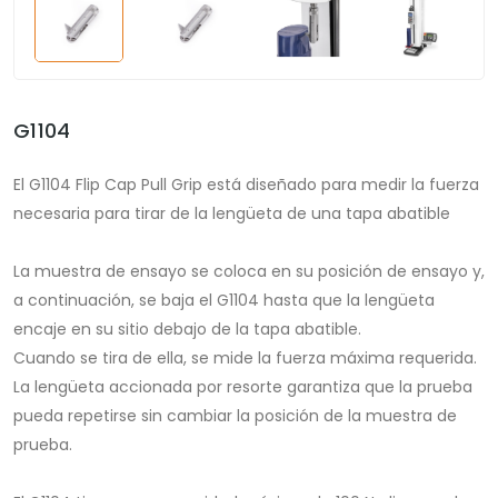
G1104
El G1104 Flip Cap Pull Grip está diseñado para medir la fuerza
necesaria para tirar de la lengüeta de una tapa abatible
La muestra de ensayo se coloca en su posición de ensayo y,
a continuación, se baja el G1104 hasta que la lengüeta
encaje en su sitio debajo de la tapa abatible.
Cuando se tira de ella, se mide la fuerza máxima requerida.
La lengüeta accionada por resorte garantiza que la prueba
pueda repetirse sin cambiar la posición de la muestra de
prueba.