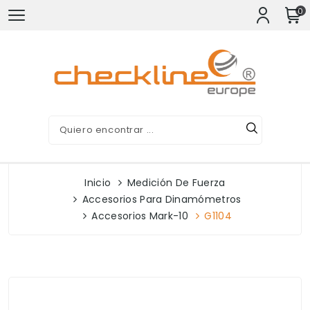
0
Inicio
Medición De Fuerza
Accesorios Para Dinamómetros
Accesorios Mark-10
G1104