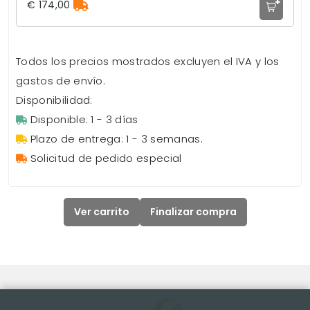
+
€ 174,00
Todos los precios mostrados excluyen el IVA y los
gastos de envío.
Disponibilidad:
Disponible: 1 - 3 días
Plazo de entrega: 1 - 3 semanas.
Solicitud de pedido especial
Ver carrito
Finalizar compra