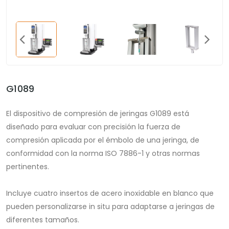
G1089
El dispositivo de compresión de jeringas G1089 está
diseñado para evaluar con precisión la fuerza de
compresión aplicada por el émbolo de una jeringa, de
conformidad con la norma ISO 7886-1 y otras normas
pertinentes.
Incluye cuatro insertos de acero inoxidable en blanco que
pueden personalizarse in situ para adaptarse a jeringas de
diferentes tamaños.