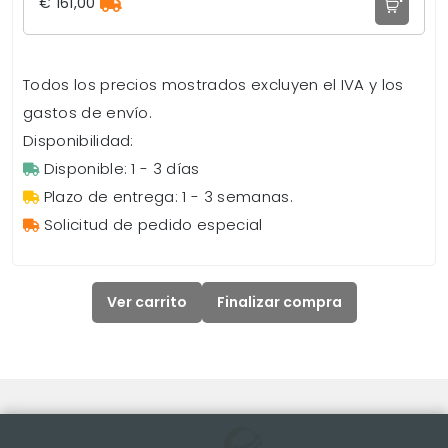
€ 161,00
Todos los precios mostrados excluyen el IVA y los
gastos de envío.
Disponibilidad:
Disponible: 1 - 3 días
Plazo de entrega: 1 - 3 semanas.
Solicitud de pedido especial
Ver carrito
Finalizar compra