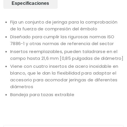
Especificaciones
Fija un conjunto de jeringa para la comprobación
de la fuerza de compresión del émbolo
Diseñado para cumplir las rigurosas normas ISO
7886-1 y otras normas de referencia del sector
Insertos reemplazables, pueden taladrarse en el
campo hasta 21,6 mm [0,85 pulgadas de diámetro]
Viene con cuatro insertos de acero inoxidable en
blanco, que le dan la flexibilidad para adaptar el
accesorio para acomodar jeringas de diferentes
diámetros
Bandeja para tazas extraíble