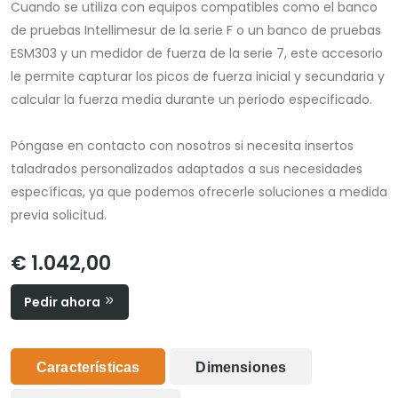
Cuando se utiliza con equipos compatibles como el banco
de pruebas Intellimesur de la serie F o un banco de pruebas
ESM303 y un medidor de fuerza de la serie 7, este accesorio
le permite capturar los picos de fuerza inicial y secundaria y
calcular la fuerza media durante un periodo especificado.
Póngase en contacto con nosotros si necesita insertos
taladrados personalizados adaptados a sus necesidades
específicas, ya que podemos ofrecerle soluciones a medida
previa solicitud.
€ 1.042,00
Pedir ahora
Características
Dimensiones