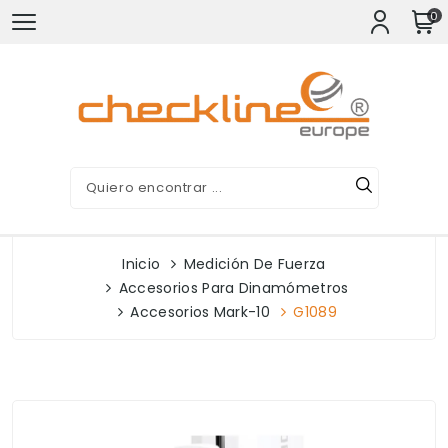
0
Inicio
Medición De Fuerza
Accesorios Para Dinamómetros
Accesorios Mark-10
G1089