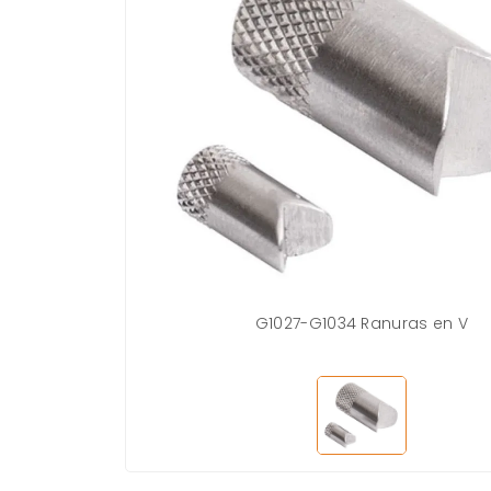
G1027-G1034 Ranuras en V