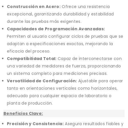
Construcción en Acero:
Ofrece una resistencia
excepcional, garantizando durabilidad y estabilidad
durante las pruebas más exigentes.
Capacidades de Programación Avanzadas:
Permiten al usuario configurar ciclos de pruebas que se
adaptan a especificaciones exactas, mejorando la
eficacia del proceso.
Compatibilidad Total:
Capaz de interconectarse con
una variedad de medidores de fuerza, proporcionando
un sistema completo para mediciones precisas.
Versatilidad de Configuración:
Ajustable para operar
tanto en orientaciones verticales como horizontales,
adecuado para cualquier espacio de laboratorio o
planta de producción.
Beneficios Clave:
Precisión y Consistencia:
Asegura resultados fiables y