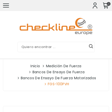
0
Inicio
Medición De Fuerza
Bancos De Ensayo De Fuerza
Bancos De Ensayo De Fuerza Motorizados
FGS-100PVH