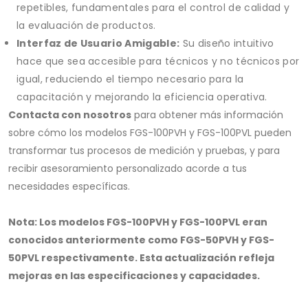
repetibles, fundamentales para el control de calidad y
la evaluación de productos.
Interfaz de Usuario Amigable:
Su diseño intuitivo
hace que sea accesible para técnicos y no técnicos por
igual, reduciendo el tiempo necesario para la
capacitación y mejorando la eficiencia operativa.
Contacta con nosotros
para obtener más información
sobre cómo los modelos FGS-100PVH y FGS-100PVL pueden
transformar tus procesos de medición y pruebas, y para
recibir asesoramiento personalizado acorde a tus
necesidades específicas.
Nota: Los modelos FGS-100PVH y FGS-100PVL eran
conocidos anteriormente como FGS-50PVH y FGS-
50PVL respectivamente. Esta actualización refleja
mejoras en las especificaciones y capacidades.