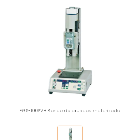
FGS-100PVH Banco de pruebas motorizado