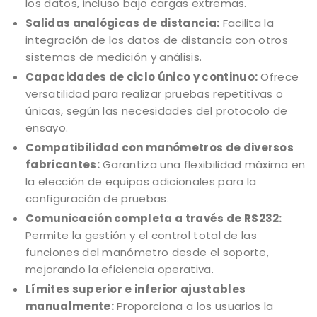
los datos, incluso bajo cargas extremas.
Salidas analógicas de distancia:
Facilita la
integración de los datos de distancia con otros
sistemas de medición y análisis.
Capacidades de ciclo único y continuo:
Ofrece
versatilidad para realizar pruebas repetitivas o
únicas, según las necesidades del protocolo de
ensayo.
Compatibilidad con manómetros de diversos
fabricantes:
Garantiza una flexibilidad máxima en
la elección de equipos adicionales para la
configuración de pruebas.
Comunicación completa a través de RS232:
Permite la gestión y el control total de las
funciones del manómetro desde el soporte,
mejorando la eficiencia operativa.
Límites superior e inferior ajustables
manualmente:
Proporciona a los usuarios la