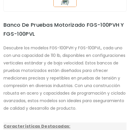
Banco De Pruebas Motorizado FGS-100PVH Y
FGS-100PVL
Descubre los modelos FGS-100PVH y FGS-100PVL, cada uno
con una capacidad de 110 lb, disponibles en configuraciones
verticales estándar y de baja velocidad. Estos bancos de
pruebas motorizados están diseñados para ofrecer
mediciones precisas y repetibles en pruebas de tensión y
compresión en diversas industrias. Con una construcción
robusta en acero y capacidades de programación y ciclado
avanzadas, estos modelos son ideales para aseguramiento
de calidad y desarrollo de producto.
Características Destacadas: