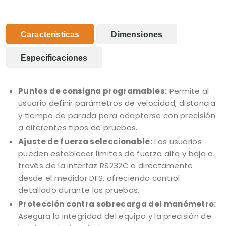
Características
Dimensiones
Especificaciones
Puntos de consigna programables:
Permite al
usuario definir parámetros de velocidad, distancia
y tiempo de parada para adaptarse con precisión
a diferentes tipos de pruebas.
Ajuste de fuerza seleccionable:
Los usuarios
pueden establecer límites de fuerza alta y baja a
través de la interfaz RS232C o directamente
desde el medidor DFS, ofreciendo control
detallado durante las pruebas.
Protección contra sobrecarga del manómetro:
Asegura la integridad del equipo y la precisión de