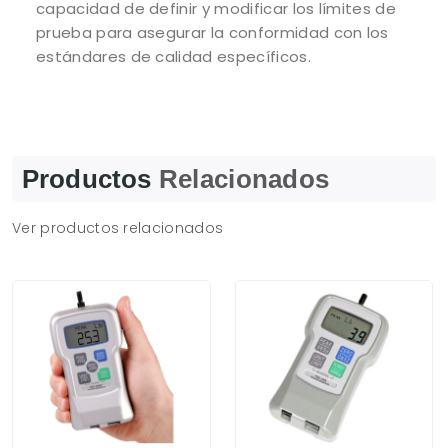
capacidad de definir y modificar los límites de
prueba para asegurar la conformidad con los
estándares de calidad específicos.
Productos
Relacionados
Ver productos relacionados