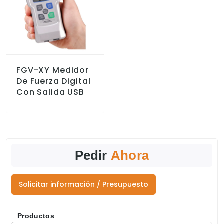
FGV-XY Medidor
De Fuerza Digital
Con Salida USB
Pedir
Ahora
Solicitar información / Presupuesto
Productos