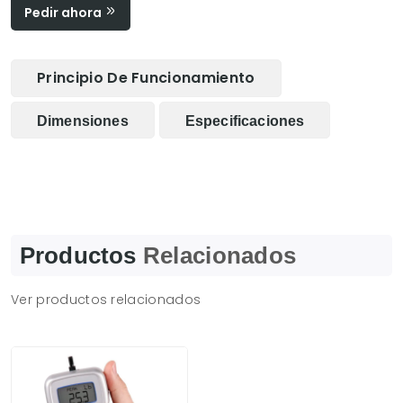
Pedir ahora
Principio De Funcionamiento
Dimensiones
Especificaciones
Productos
Relacionados
Ver productos relacionados