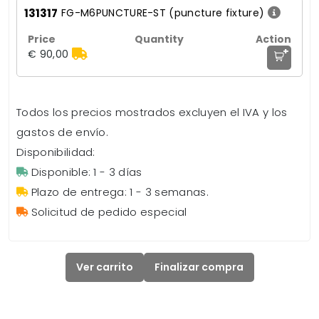
131317
FG-M6PUNCTURE-ST (puncture fixture)
+
€ 90,00
Todos los precios mostrados excluyen el IVA y los
gastos de envío.
Disponibilidad:
Disponible: 1 - 3 días
Plazo de entrega: 1 - 3 semanas.
Solicitud de pedido especial
Ver carrito
Finalizar compra