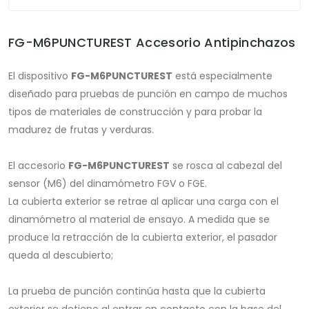
FG-M6PUNCTUREST Accesorio Antipinchazos
El dispositivo
FG-M6PUNCTUREST
está especialmente
diseñado para pruebas de punción en campo de muchos
tipos de materiales de construcción y para probar la
madurez de frutas y verduras.
El accesorio
FG-M6PUNCTUREST
se rosca al cabezal del
sensor (M6) del dinamómetro FGV o FGE.
La cubierta exterior se retrae al aplicar una carga con el
dinamómetro al material de ensayo. A medida que se
produce la retracción de la cubierta exterior, el pasador
queda al descubierto;
La prueba de punción continúa hasta que la cubierta