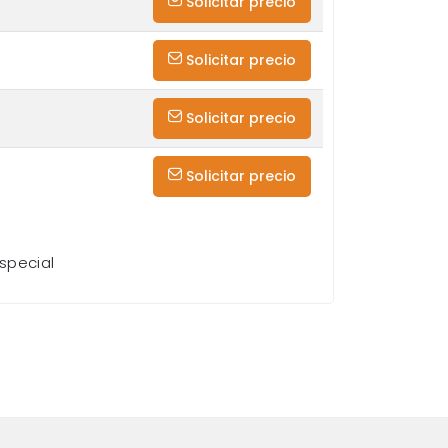
Solicitar precio
Solicitar precio
Solicitar precio
Solicitar precio
special