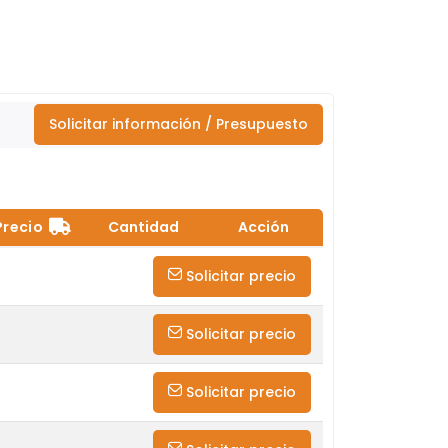
Solicitar información / Presupuesto
Precio
Cantidad
Acción
Solicitar precio
Solicitar precio
Solicitar precio