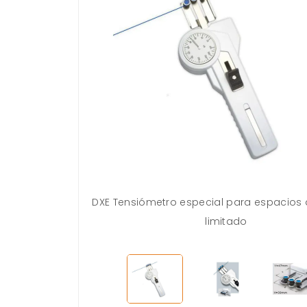
DXE Tensiómetro especial para espacios
limitado