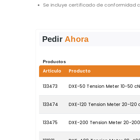
Se incluye certificado de conformidad c
Pedir
Ahora
Productos
Artículo
Producto
133473
DXE-50 Tension Meter 10-50 c
133474
DXE-120 Tension Meter 20-120 
133475
DXE-200 Tension Meter 20-200