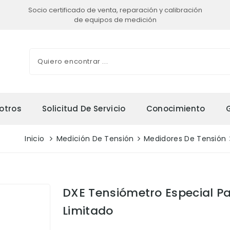
Socio certificado de venta, reparación y calibración
de equipos de medición
otros
Solicitud De Servicio
Conocimiento
Inicio
Medición De Tensión
Medidores De Tensión
DXE Tensiómetro Especial P
Limitado