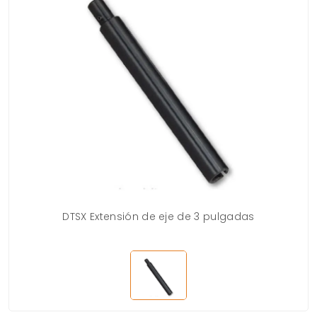
DTSX Extensión de eje de 3 pulgadas