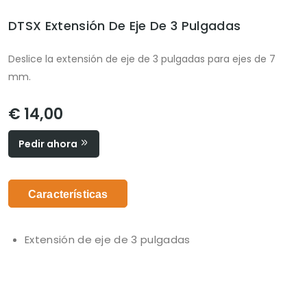
DTSX Extensión De Eje De 3 Pulgadas
Deslice la extensión de eje de 3 pulgadas para ejes de 7
mm.
€ 14,00
Pedir ahora
Características
Extensión de eje de 3 pulgadas