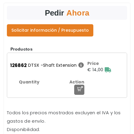
Pedir
Ahora
Solicitar información / Presupuesto
Productos
126862
DTSX -Shaft Extension
€ 14,00
+
Todos los precios mostrados excluyen el IVA y los
gastos de envío.
Disponibilidad: