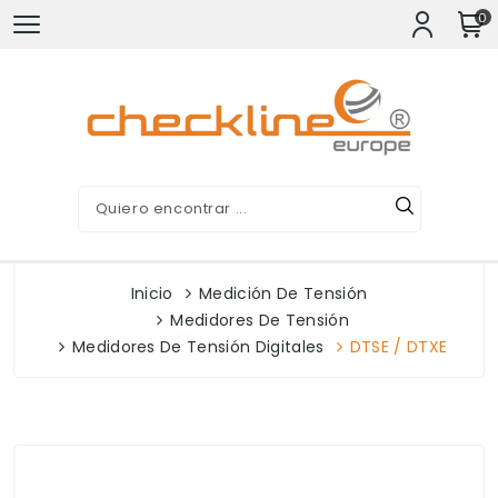
0
Inicio
Medición De Tensión
Medidores De Tensión
Medidores De Tensión Digitales
DTSE / DTXE