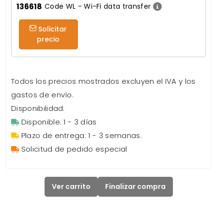
136618
Code WL - Wi-Fi data transfer
Solicitar
precio
Todos los precios mostrados excluyen el IVA y los
gastos de envío.
Disponibilidad:
Disponible: 1 - 3 días
Plazo de entrega: 1 - 3 semanas.
Solicitud de pedido especial
Ver carrito
Finalizar compra