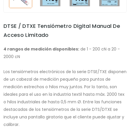
DTSE / DTXE Tensiómetro Digital Manual De
Acceso Limitado
4 rangos de medición disponibles:
de 1 - 200 cN a 20 -
2000 cN
Los tensiómetros electrónicos de la serie DTSE/TXE disponen
de un cabezal de medición pequeño para puntos de
medición estrechos o hilos muy juntos. Por lo tanto, son
ideales para el uso en la industria textil hasta máx. 2000 tex
o hilos industriales de hasta 0,5 mm Ø. Entre las funciones
destacadas de los tensiómetros de la serie DTS/DTXE se
incluye una pantalla giratoria que el cliente puede ajustar y
calibrar.