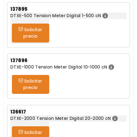
137895
DTXE-500 Tension Meter Digital 1-500 cN
Solicitar
precio
137896
DTXE-1000 Tension Meter Digital 10-1000 cN
Solicitar
precio
136617
DTXE-2000 Tension Meter Digital 20-2000 cN
Solicitar