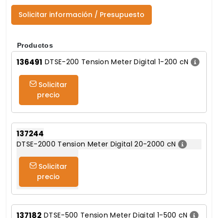
Solicitar información / Presupuesto
Productos
136491
DTSE-200 Tension Meter Digital 1-200 cN
Solicitar
precio
137244
DTSE-2000 Tension Meter Digital 20-2000 cN
Solicitar
precio
137182
DTSE-500 Tension Meter Digital 1-500 cN