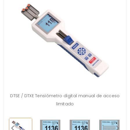
DTSE / DTXE Tensiómetro digital manual de acceso
limitado