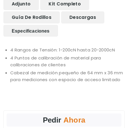
Adjunto
Kit Completo
Guía De Rodillos
Descargas
Especificaciones
4 Rangos de Tensión: 1-200cN hasta 20-2000cN
4 Puntos de calibración de material para
calibraciones de clientes
Cabezal de medición pequeño de 64 mm x 36 mm
para mediciones con espacio de acceso limitado
Pedir
Ahora