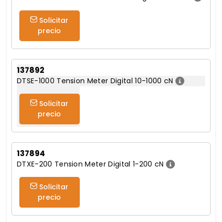
Solicitar
precio
137892
DTSE-1000 Tension Meter Digital 10-1000 cN
Solicitar
precio
137894
DTXE-200 Tension Meter Digital 1-200 cN
Solicitar
precio