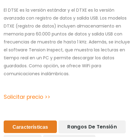
El DTSE es la versión estándar y el DTXE es la versión
avanzada con registro de datos y salida USB. Los modelos
DTXE (registro de datos) incluyen almacenamiento en
memoria para 60.000 puntos de datos y salida USB con
frecuencias de muestra de hasta 1 kHz. Además, se incluye
el software Tension Inspect, que muestra las lecturas en
tiempo real en un PC y permite descargar los datos
guardados. Como opción, se ofrece WiFi para
comunicaciones inalámbricas.
Solicitar precio >>
Rangos De Tensión
Características