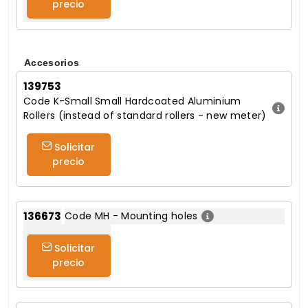
precio
Accesorios
139753
Code K-Small Small Hardcoated Aluminium
Rollers (instead of standard rollers - new meter)
Solicitar
precio
136673
Code MH - Mounting holes
Solicitar
precio