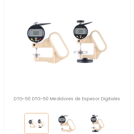
DTG-50 DTG-50 Medidores de Espesor Digitales