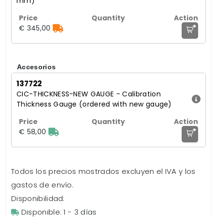
mm)
+
€ 345,00
Accesorios
137722
CIC-THICKNESS-NEW GAUGE - Calibration
Thickness Gauge (ordered with new gauge)
+
€ 58,00
Todos los precios mostrados excluyen el IVA y los
gastos de envío.
Disponibilidad:
Disponible: 1 - 3 días