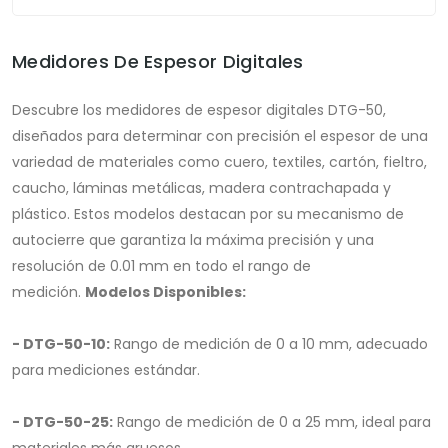
Medidores De Espesor Digitales
Descubre los medidores de espesor digitales DTG-50,
diseñados para determinar con precisión el espesor de una
variedad de materiales como cuero, textiles, cartón, fieltro,
caucho, láminas metálicas, madera contrachapada y
plástico. Estos modelos destacan por su mecanismo de
autocierre que garantiza la máxima precisión y una
resolución de 0.01 mm en todo el rango de
medición.
Modelos Disponibles:
- DTG-50-10:
Rango de medición de 0 a 10 mm, adecuado
para mediciones estándar.
- DTG-50-25:
Rango de medición de 0 a 25 mm, ideal para