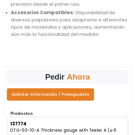
precisión desde el primer uso.
Accesorios Compatibles:
Disponibilidad de
diversos palpadores para adaptarse a diferentes
tipos de materiales y aplicaciones, aumentando
aún más la funcionalidad del medidor.
Pedir
Ahora
Solicitar información / Presupuesto
Productos
137774
DTG-50-10-A Thickness gauge with feeler A (⌀ 6