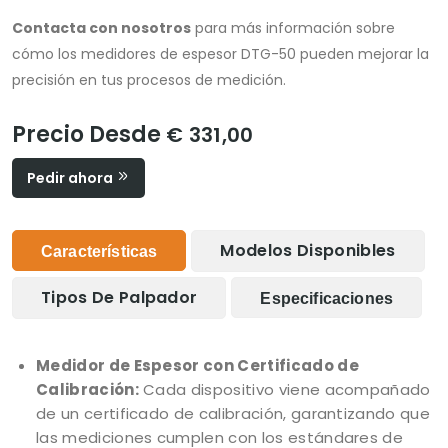
Contacta con nosotros
para más información sobre
cómo los medidores de espesor DTG-50 pueden mejorar la
precisión en tus procesos de medición.
Precio Desde
€ 331,00
Pedir ahora
Modelos Disponibles
Características
Tipos De Palpador
Especificaciones
Medidor de Espesor con Certificado de
Calibración:
Cada dispositivo viene acompañado
de un certificado de calibración, garantizando que
las mediciones cumplen con los estándares de