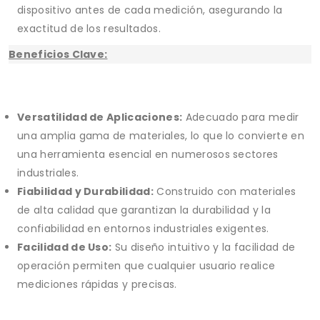
dispositivo antes de cada medición, asegurando la
exactitud de los resultados.
Beneficios Clave:
Versatilidad de Aplicaciones:
Adecuado para medir
una amplia gama de materiales, lo que lo convierte en
una herramienta esencial en numerosos sectores
industriales.
Fiabilidad y Durabilidad:
Construido con materiales
de alta calidad que garantizan la durabilidad y la
confiabilidad en entornos industriales exigentes.
Facilidad de Uso:
Su diseño intuitivo y la facilidad de
operación permiten que cualquier usuario realice
mediciones rápidas y precisas.