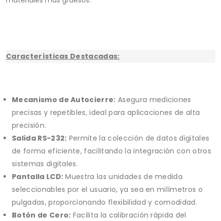
materiales más gruesos.
Características Destacadas:
Mecanismo de Autocierre:
Asegura mediciones
precisas y repetibles, ideal para aplicaciones de alta
precisión.
Salida RS-232:
Permite la colección de datos digitales
de forma eficiente, facilitando la integración con otros
sistemas digitales.
Pantalla LCD:
Muestra las unidades de medida
seleccionables por el usuario, ya sea en milímetros o
pulgadas, proporcionando flexibilidad y comodidad.
Botón de Cero:
Facilita la calibración rápida del