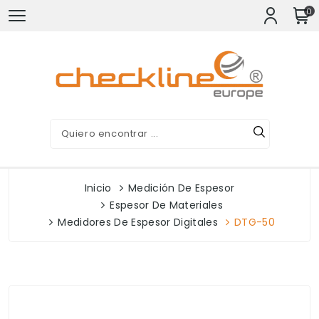
0
Inicio
Medición De Espesor
Espesor De Materiales
Medidores De Espesor Digitales
DTG-50