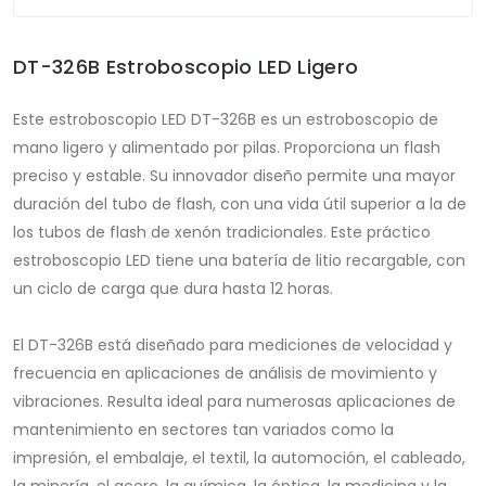
DT-326B Estroboscopio LED Ligero
Este estroboscopio LED DT-326B es un estroboscopio de
mano ligero y alimentado por pilas. Proporciona un flash
preciso y estable. Su innovador diseño permite una mayor
duración del tubo de flash, con una vida útil superior a la de
los tubos de flash de xenón tradicionales. Este práctico
estroboscopio LED tiene una batería de litio recargable, con
un ciclo de carga que dura hasta 12 horas.
El DT-326B está diseñado para mediciones de velocidad y
frecuencia en aplicaciones de análisis de movimiento y
vibraciones. Resulta ideal para numerosas aplicaciones de
mantenimiento en sectores tan variados como la
impresión, el embalaje, el textil, la automoción, el cableado,