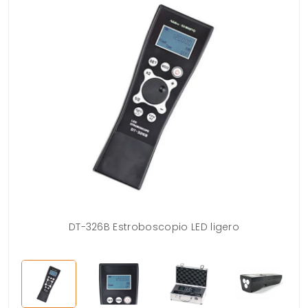
DT-326B Estroboscopio LED ligero