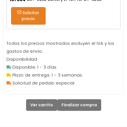
Solicitar
precio
Todos los precios mostrados excluyen el IVA y los
gastos de envío.
Disponibilidad:
Disponible: 1 - 3 días
Plazo de entrega: 1 - 3 semanas.
Solicitud de pedido especial
Ver carrito
Finalizar compra