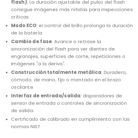
flash)
: La duración ajustable del pulso del flash
consigue imágenes más nítidas para inspecciones
críticas
Modo ECO
: el control del brillo prolonga la duración
de la batería
Cambio de fase
: Avance o retrase la
sincronización del flash para ver dientes de
engranajes, superficies de corte, repeticiones o
imágenes "a la deriva".
Construcción totalmente metálica
: Duradero,
cómodo, de mano, fijo o montado en el brazo
oscilante.
Interfaz de entrada/salida
: disparadores de
sensor de entrada o controles de sincronización
de salida.
Certificado de calibrado en cumplimiento con las
normas NIST