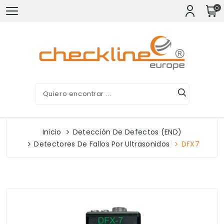
0
Inicio
Detección De Defectos (END)
Detectores De Fallos Por Ultrasonidos
DFX7