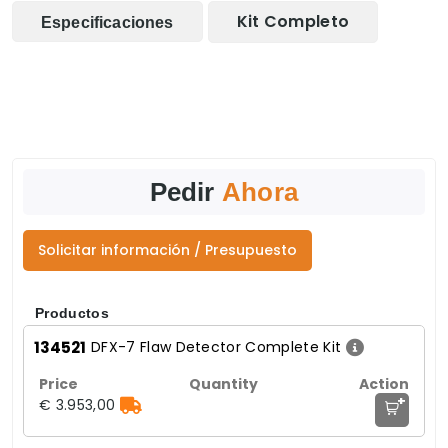
Kit Completo
Especificaciones
Pedir
Ahora
Solicitar información / Presupuesto
Productos
134521
DFX-7 Flaw Detector Complete Kit
+
€ 3.953,00