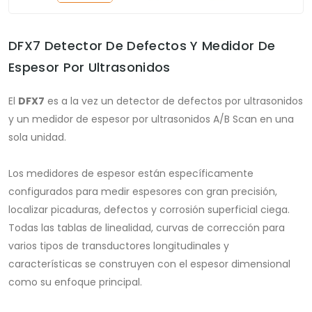
DFX7 Detector De Defectos Y Medidor De
Espesor Por Ultrasonidos
El
DFX7
es a la vez un detector de defectos por ultrasonidos
y un medidor de espesor por ultrasonidos A/B Scan en una
sola unidad.
Los medidores de espesor están específicamente
configurados para medir espesores con gran precisión,
localizar picaduras, defectos y corrosión superficial ciega.
Todas las tablas de linealidad, curvas de corrección para
varios tipos de transductores longitudinales y
características se construyen con el espesor dimensional
como su enfoque principal.