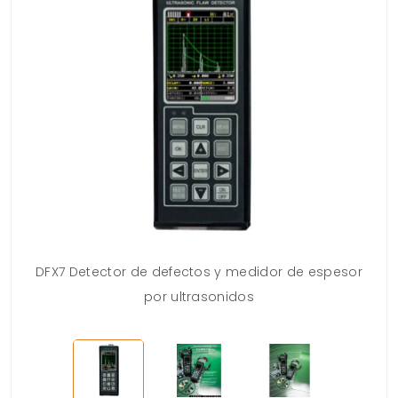
DFX7 Detector de defectos y medidor de espesor
por ultrasonidos