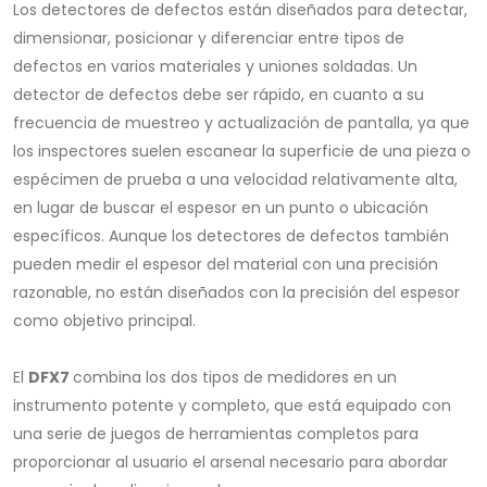
Los detectores de defectos están diseñados para detectar,
dimensionar, posicionar y diferenciar entre tipos de
defectos en varios materiales y uniones soldadas. Un
detector de defectos debe ser rápido, en cuanto a su
frecuencia de muestreo y actualización de pantalla, ya que
los inspectores suelen escanear la superficie de una pieza o
espécimen de prueba a una velocidad relativamente alta,
en lugar de buscar el espesor en un punto o ubicación
específicos. Aunque los detectores de defectos también
pueden medir el espesor del material con una precisión
razonable, no están diseñados con la precisión del espesor
como objetivo principal.
El
DFX7
combina los dos tipos de medidores en un
instrumento potente y completo, que está equipado con
una serie de juegos de herramientas completos para
proporcionar al usuario el arsenal necesario para abordar