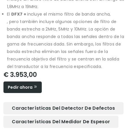
1,8MHz a 19MHz.
El
DFX7 +
incluye el mismo filtro de banda ancha,
, pero también incluye algunas opciones de filtro de
banda estrecha a 2MHz, 5MHz y 10MHz. La opción de
banda ancha responde a todas las señales dentro de la
gama de frecuencias dada. Sin embargo, los filtros de
banda estrecha eliminan las señales fuera de la
frecuencia objetivo del filtro y se centran en la salida
del transductor a la frecuencia especificada.
€ 3.953,00
Pedir ahora
Características Del Detector De Defectos
Características Del Medidor De Espesor