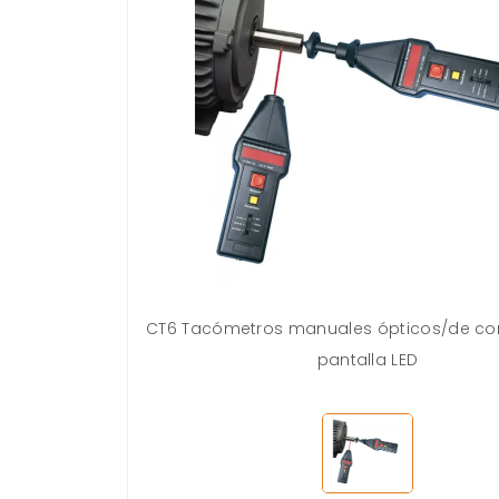
CT6 Tacómetros manuales ópticos/de co
pantalla LED