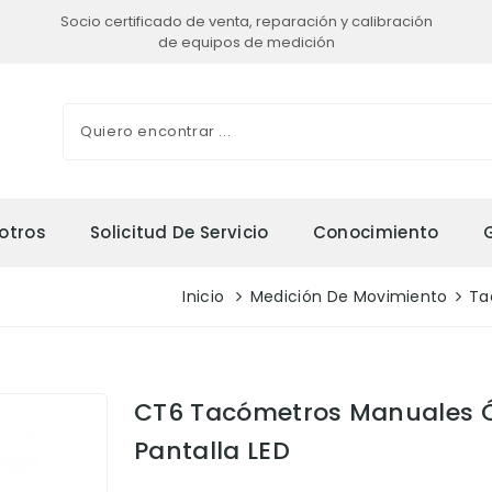
Socio certificado de venta, reparación y calibración
de equipos de medición
otros
Solicitud De Servicio
Conocimiento
Inicio
Medición De Movimiento
Ta
CT6 Tacómetros Manuales Ó
Pantalla LED