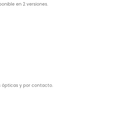
nible en 2 versiones.
 ópticas y por contacto.