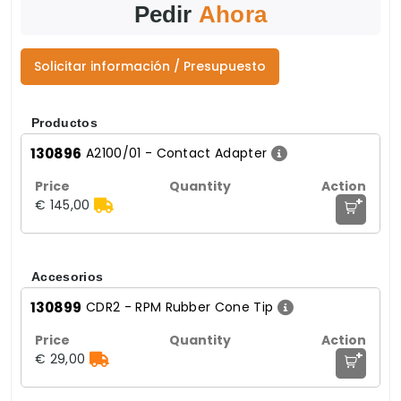
Pedir
Ahora
Solicitar información / Presupuesto
Productos
130896
A2100/01 - Contact Adapter
+
€ 145,00
Accesorios
130899
CDR2 - RPM Rubber Cone Tip
+
€ 29,00