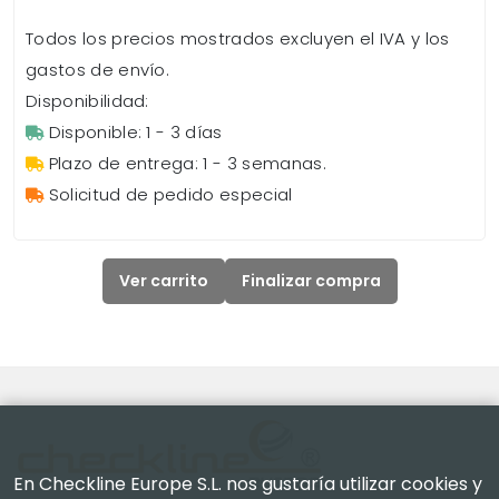
Todos los precios mostrados excluyen el IVA y los
gastos de envío.
Disponibilidad:
Disponible: 1 - 3 días
Plazo de entrega: 1 - 3 semanas.
Solicitud de pedido especial
Ver carrito
Finalizar compra
En Checkline Europe S.L. nos gustaría utilizar cookies y