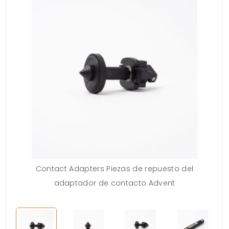
Contact Adapters Piezas de repuesto del
adaptador de contacto Advent