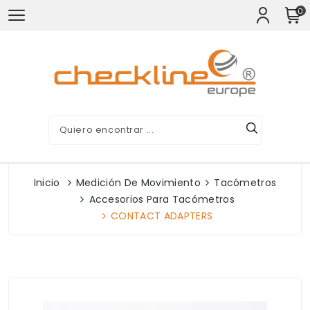
0
Inicio
Medición De Movimiento
Tacómetros
Accesorios Para Tacómetros
CONTACT ADAPTERS