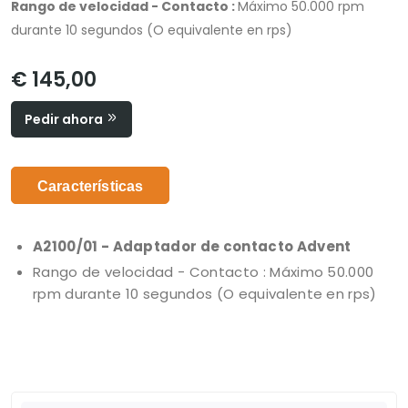
Rango de velocidad - Contacto :
Máximo 50.000 rpm
durante 10 segundos (O equivalente en rps)
€ 145,00
Pedir ahora
Características
A2100/01 - Adaptador de contacto Advent
Rango de velocidad - Contacto : Máximo 50.000
rpm durante 10 segundos (O equivalente en rps)