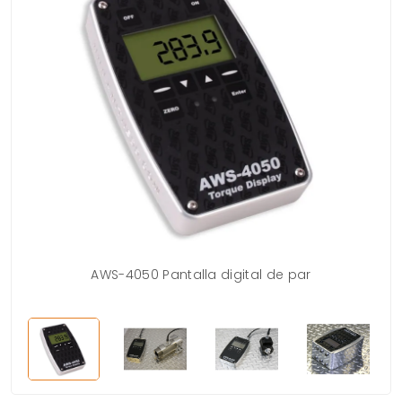
AWS-4050 Pantalla digital de par