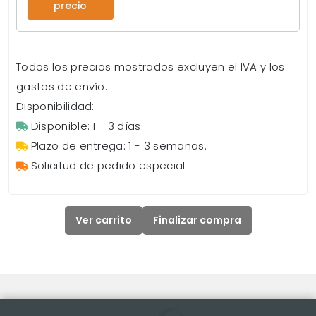
precio
Todos los precios mostrados excluyen el IVA y los
gastos de envío.
Disponibilidad:
Disponible: 1 - 3 días
Plazo de entrega: 1 - 3 semanas.
Solicitud de pedido especial
Ver carrito
Finalizar compra