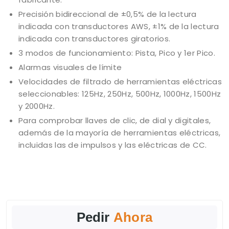
Precisión bidireccional de ±0,5% de la lectura
indicada con transductores AWS, ±1% de la lectura
indicada con transductores giratorios.
3 modos de funcionamiento: Pista, Pico y 1er Pico.
Alarmas visuales de límite
Velocidades de filtrado de herramientas eléctricas
seleccionables: 125Hz, 250Hz, 500Hz, 1000Hz, 1500Hz
y 2000Hz.
Para comprobar llaves de clic, de dial y digitales,
además de la mayoría de herramientas eléctricas,
incluidas las de impulsos y las eléctricas de CC.
Pedir
Ahora