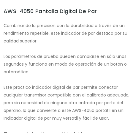
AWS-4050 Pantalla Digital De Par
Combinando la precisión con la durabilidad a través de un
rendimiento repetible, este indicador de par destaca por su
calidad superior.
Los parámetros de prueba pueden cambiarse en sólo unos
segundos y funciona en modo de operación de un botón o
automático.
Este práctico indicador digital de par permite conectar
cualquier transmisor compatible con el calibrado adecuado,
pero sin necesidad de ninguna otra entrada por parte del
operario, lo que convierte a este AWS-4050 portátil en un
indicador digital de par muy versátil y fácil de usar.