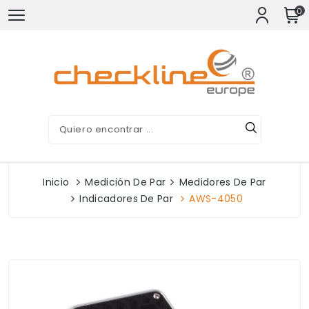
0
Inicio
Medición De Par
Medidores De Par
Indicadores De Par
AWS-4050