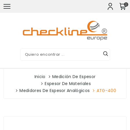
0
Inicio
Medición De Espesor
Espesor De Materiales
Medidores De Espesor Analógicos
ATG-400