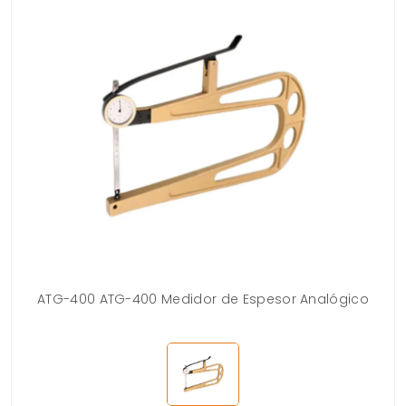
ATG-400 ATG-400 Medidor de Espesor Analógico