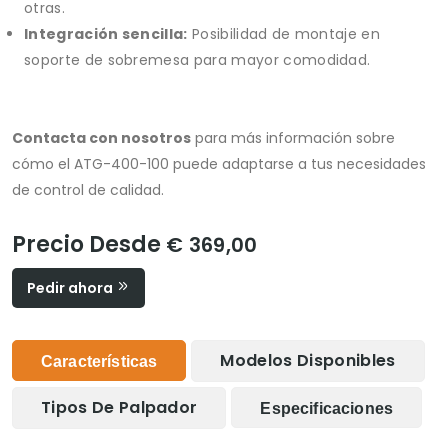
otras.
Integración sencilla:
Posibilidad de montaje en
soporte de sobremesa para mayor comodidad.
Contacta con nosotros
para más información sobre
cómo el ATG-400-100 puede adaptarse a tus necesidades
de control de calidad.
Precio Desde
€ 369,00
Pedir ahora
Modelos Disponibles
Características
Tipos De Palpador
Especificaciones