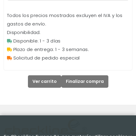
Todos los precios mostrados excluyen el IVA y los
gastos de envío.
Disponibilidad:
Disponible: 1 - 3 días
Plazo de entrega: 1 - 3 semanas.
Solicitud de pedido especial
Ver carrito
Finalizar compra