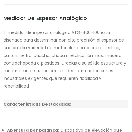
Medidor De Espesor Analógico
El medidor de espesor analógico ATG-400-100 está
diseñado para determinar con alta precisión el espesor de
una amplia variedad de materiales como cuero, textiles,
cartón, fieltro, caucho, chapa metálica, láminas, madera
contrachapada o plásticos. Gracias a su sólida estructura y
mecanismo de autocierre, es ideal para aplicaciones
industriales exigentes que requieren fiabilidad y
repetibilidad.
Características Destacadas:
Apertura por palanca:
Dispositivo de elevación que