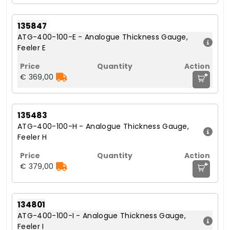
135847
ATG-400-100-E - Analogue Thickness Gauge,
Feeler E
+
€ 369,00
135483
ATG-400-100-H - Analogue Thickness Gauge,
Feeler H
+
€ 379,00
134801
ATG-400-100-I - Analogue Thickness Gauge,
Feeler I