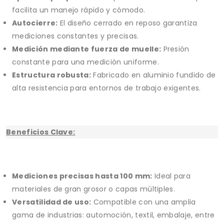
facilita un manejo rápido y cómodo.
Autocierre:
El diseño cerrado en reposo garantiza
mediciones constantes y precisas.
Medición mediante fuerza de muelle:
Presión
constante para una medición uniforme.
Estructura robusta:
Fabricado en aluminio fundido de
alta resistencia para entornos de trabajo exigentes.
Beneficios Clave:
Mediciones precisas hasta 100 mm:
Ideal para
materiales de gran grosor o capas múltiples.
Versatilidad de uso:
Compatible con una amplia
gama de industrias: automoción, textil, embalaje, entre