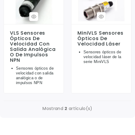
VLS Sensores
MiniVLS Sensores
Ópticos De
Ópticos De
Velocidad Con
Velocidad Láser
Salida Analógica
Sensores ópticos de
O De Impulsos
velocidad láser de la
NPN
serie MiniVLS
Sensores ópticos de
velocidad con salida
analógica o de
impulsos NPN
Mostrand
2
artículo(s)