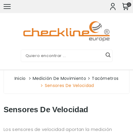
0
Inicio
Medición De Movimiento
Tacómetros
Sensores De Velocidad
Sensores De Velocidad
Los sensores de velocidad aportan la medición