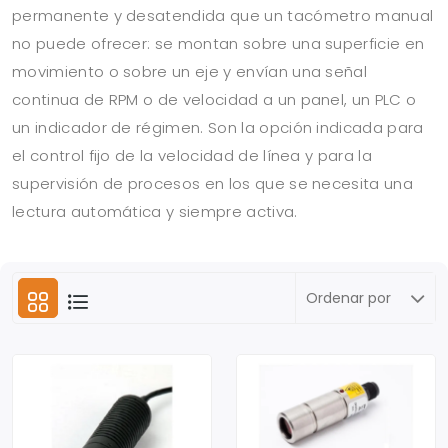
permanente y desatendida que un tacómetro manual
no puede ofrecer: se montan sobre una superficie en
movimiento o sobre un eje y envían una señal
continua de RPM o de velocidad a un panel, un PLC o
un indicador de régimen. Son la opción indicada para
el control fijo de la velocidad de línea y para la
supervisión de procesos en los que se necesita una
lectura automática y siempre activa.